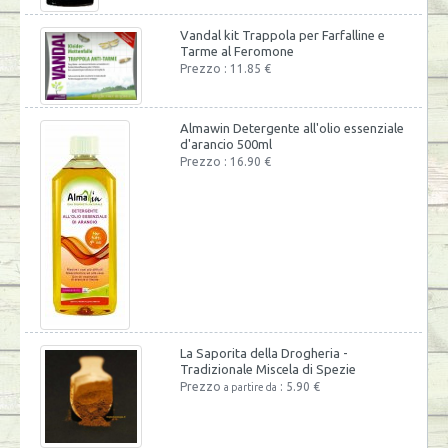
Vandal kit Trappola per Farfalline e
Tarme al Feromone
Prezzo : 11.85 €
Almawin Detergente all'olio essenziale
d'arancio 500ml
Prezzo : 16.90 €
La Saporita della Drogheria -
Tradizionale Miscela di Spezie
Prezzo
: 5.90 €
a partire da