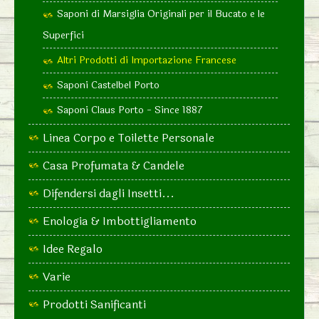
Saponi di Marsiglia Originali per il Bucato e le
Superfici
Altri Prodotti di Importazione Francese
Saponi Castelbel Porto
Saponi Claus Porto - Since 1887
Linea Corpo e Toilette Personale
Casa Profumata & Candele
Difendersi dagli Insetti...
Enologia & Imbottigliamento
Idee Regalo
Varie
Prodotti Sanificanti