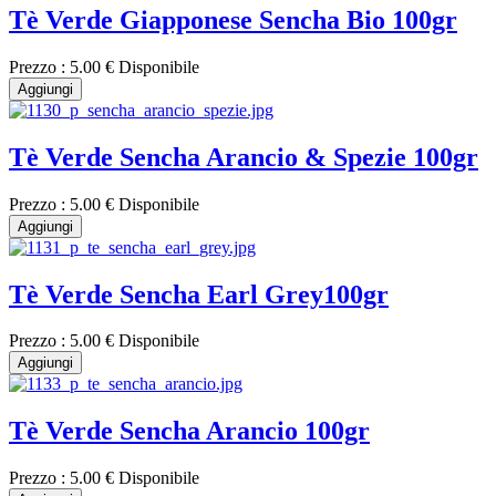
Tè Verde Giapponese Sencha Bio 100gr
Prezzo :
5.00 €
Disponibile
Aggiungi
Tè Verde Sencha Arancio & Spezie 100gr
Prezzo :
5.00 €
Disponibile
Aggiungi
Tè Verde Sencha Earl Grey100gr
Prezzo :
5.00 €
Disponibile
Aggiungi
Tè Verde Sencha Arancio 100gr
Prezzo :
5.00 €
Disponibile