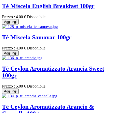
Tè Miscela English Breakfast 100gr
Prezzo :
4.00 €
Disponibile
Aggiungi
Tè Miscela Samovar 100gr
Prezzo :
4.90 €
Disponibile
Aggiungi
Tè Ceylon Aromatizzato Arancia Sweet
100gr
Prezzo :
5.00 €
Disponibile
Aggiungi
Tè Ceylon Aromatizzato Arancio &