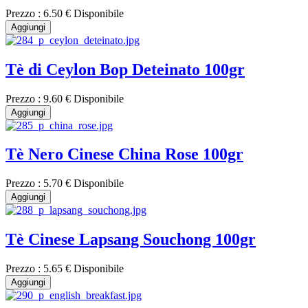
Prezzo :
6.50 €
Disponibile
Aggiungi
Tè di Ceylon Bop Deteinato 100gr
Prezzo :
9.60 €
Disponibile
Aggiungi
Tè Nero Cinese China Rose 100gr
Prezzo :
5.70 €
Disponibile
Aggiungi
Tè Cinese Lapsang Souchong 100gr
Prezzo :
5.65 €
Disponibile
Aggiungi