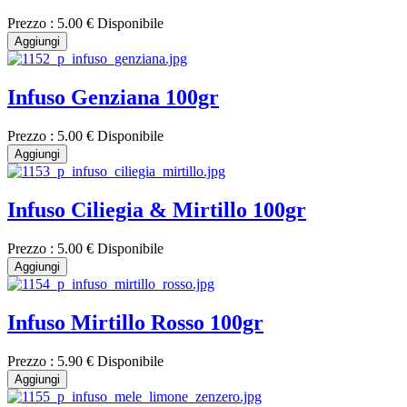
Prezzo :
5.00 €
Disponibile
Aggiungi
Infuso Genziana 100gr
Prezzo :
5.00 €
Disponibile
Aggiungi
Infuso Ciliegia & Mirtillo 100gr
Prezzo :
5.00 €
Disponibile
Aggiungi
Infuso Mirtillo Rosso 100gr
Prezzo :
5.90 €
Disponibile
Aggiungi