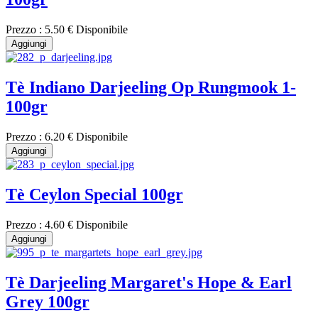
Prezzo :
5.50 €
Disponibile
Aggiungi
Tè Indiano Darjeeling Op Rungmook 1-
100gr
Prezzo :
6.20 €
Disponibile
Aggiungi
Tè Ceylon Special 100gr
Prezzo :
4.60 €
Disponibile
Aggiungi
Tè Darjeeling Margaret's Hope & Earl
Grey 100gr