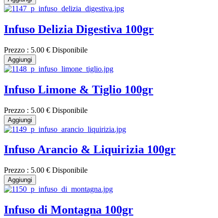
Infuso Delizia Digestiva 100gr
Prezzo :
5.00 €
Disponibile
Aggiungi
Infuso Limone & Tiglio 100gr
Prezzo :
5.00 €
Disponibile
Aggiungi
Infuso Arancio & Liquirizia 100gr
Prezzo :
5.00 €
Disponibile
Aggiungi
Infuso di Montagna 100gr