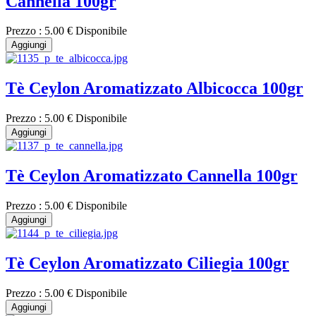
Cannella 100gr
Prezzo :
5.00 €
Disponibile
Aggiungi
Tè Ceylon Aromatizzato Albicocca 100gr
Prezzo :
5.00 €
Disponibile
Aggiungi
Tè Ceylon Aromatizzato Cannella 100gr
Prezzo :
5.00 €
Disponibile
Aggiungi
Tè Ceylon Aromatizzato Ciliegia 100gr
Prezzo :
5.00 €
Disponibile
Aggiungi