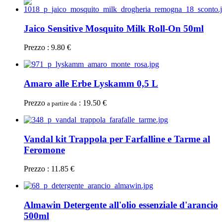
Jaico Sensitive Mosquito Milk Roll-On 50ml
Prezzo : 9.80 €
Amaro alle Erbe Lyskamm 0,5 L
Prezzo
: 19.50 €
a partire da
Vandal kit Trappola per Farfalline e Tarme al
Feromone
Prezzo : 11.85 €
Almawin Detergente all'olio essenziale d'arancio
500ml