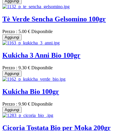
Aggiungi
Tè Verde Sencha Gelsomino 100gr
Prezzo :
5.00 €
Disponibile
Aggiungi
Kukicha 3 Anni Bio 100gr
Prezzo :
9.30 €
Disponibile
Aggiungi
Kukicha Bio 100gr
Prezzo :
9.90 €
Disponibile
Aggiungi
Cicoria Tostata Bio per Moka 200gr