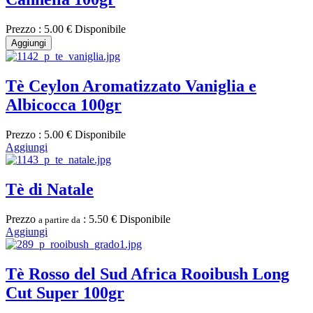
Prezzo :
5.00 €
Disponibile
Aggiungi
Tè Ceylon Aromatizzato Vaniglia e
Albicocca 100gr
Prezzo :
5.00 €
Disponibile
Aggiungi
Tè di Natale
Prezzo
:
5.50 €
Disponibile
a partire da
Aggiungi
Tè Rosso del Sud Africa Rooibush Long
Cut Super 100gr