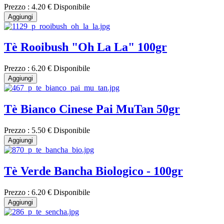
Prezzo :
4.20 €
Disponibile
Aggiungi
Tè Rooibush "Oh La La" 100gr
Prezzo :
6.20 €
Disponibile
Aggiungi
Tè Bianco Cinese Pai MuTan 50gr
Prezzo :
5.50 €
Disponibile
Aggiungi
Tè Verde Bancha Biologico - 100gr
Prezzo :
6.20 €
Disponibile
Aggiungi