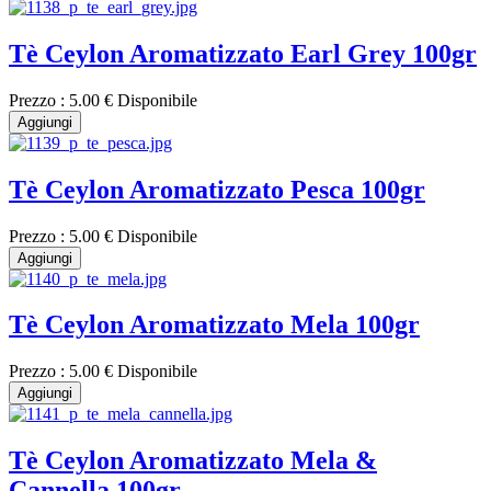
Tè Ceylon Aromatizzato Earl Grey 100gr
Prezzo :
5.00 €
Disponibile
Aggiungi
Tè Ceylon Aromatizzato Pesca 100gr
Prezzo :
5.00 €
Disponibile
Aggiungi
Tè Ceylon Aromatizzato Mela 100gr
Prezzo :
5.00 €
Disponibile
Aggiungi
Tè Ceylon Aromatizzato Mela &
Cannella 100gr