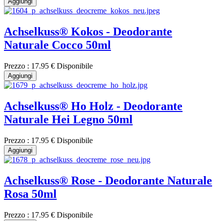
Aggiungi
Achselkuss® Kokos - Deodorante
Naturale Cocco 50ml
Prezzo :
17.95 €
Disponibile
Aggiungi
Achselkuss® Ho Holz - Deodorante
Naturale Hei Legno 50ml
Prezzo :
17.95 €
Disponibile
Aggiungi
Achselkuss® Rose - Deodorante Naturale
Rosa 50ml
Prezzo :
17.95 €
Disponibile