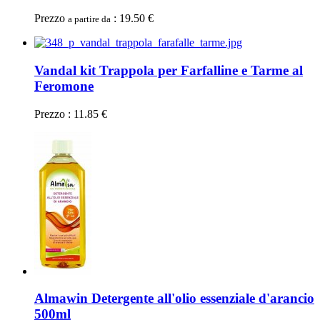
Prezzo
: 19.50 €
a partire da
Vandal kit Trappola per Farfalline e Tarme al
Feromone
Prezzo : 11.85 €
Almawin Detergente all'olio essenziale d'arancio
500ml