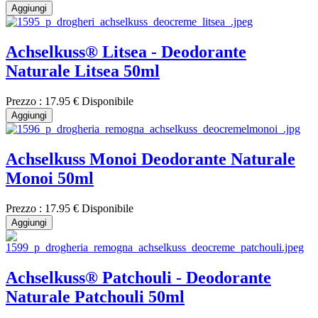
Aggiungi
Achselkuss® Litsea - Deodorante
Naturale Litsea 50ml
Prezzo :
17.95 €
Disponibile
Aggiungi
Achselkuss Monoi Deodorante Naturale
Monoi 50ml
Prezzo :
17.95 €
Disponibile
Aggiungi
Achselkuss® Patchouli - Deodorante
Naturale Patchouli 50ml