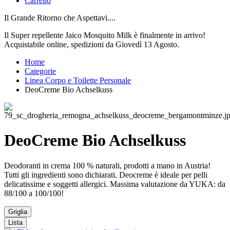
Carrello
Il Grande Ritorno che Aspettavi....
Il Super repellente Jaico Mosquito Milk è finalmente in arrivo!
Acquistabile online, spedizioni da Giovedì 13 Agosto.
Home
Categorie
Linea Corpo e Toilette Personale
DeoCreme Bio Achselkuss
DeoCreme Bio Achselkuss
Deodoranti in crema 100 % naturali, prodotti a mano in Austria!
Tutti gli ingredienti sono dichiarati. Deocreme è ideale per pelli
delicatissime e soggetti allergici. Massima valutazione da YUKA: da
88/100 a 100/100!
Griglia
Lista