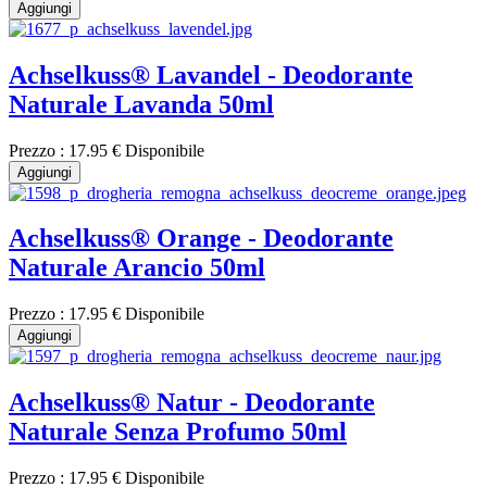
Aggiungi
Achselkuss® Lavandel - Deodorante
Naturale Lavanda 50ml
Prezzo :
17.95 €
Disponibile
Aggiungi
Achselkuss® Orange - Deodorante
Naturale Arancio 50ml
Prezzo :
17.95 €
Disponibile
Aggiungi
Achselkuss® Natur - Deodorante
Naturale Senza Profumo 50ml
Prezzo :
17.95 €
Disponibile