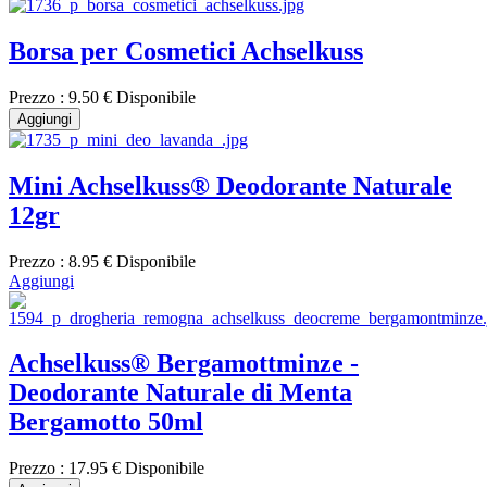
Borsa per Cosmetici Achselkuss
Prezzo :
9.50 €
Disponibile
Aggiungi
Mini Achselkuss® Deodorante Naturale
12gr
Prezzo :
8.95 €
Disponibile
Aggiungi
Achselkuss® Bergamottminze -
Deodorante Naturale di Menta
Bergamotto 50ml
Prezzo :
17.95 €
Disponibile