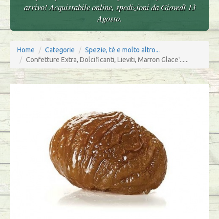
arrivo! Acquistabile online, spedizioni da Giovedì 13
Agosto.
Home
Categorie
Spezie, tè e molto altro...
Confetture Extra, Dolcificanti, Lieviti, Marron Glace'......