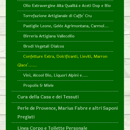
Olio Extravergine Alta Qualità e Aceti Dop e Bio
Torrefazione Artigianale di Caffe' Cru
Pastiglie Leone, Gelèe Agrimontana, Carmol...
Birreria Artigiana Vallecellio
Brodi Vegetali Dialcos
Confetture Extra, Dolcificanti, Lieviti, Marron
Glace'......
Vini, Alcool Bio, Liquori Alpini e....
Propolis & Miele
Cura della Casa e dei Tessuti
Perle de Provence, Marius Fabre e altri Saponi
Pregiati
Linea Corpo e Toilette Personale