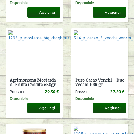
Disponibile
Disponibile
Aggiungi
Aggiungi
Agrimontana Mostarda
Puro Cacao Venchi - Due
di Frutta Candita 650gr
Vecchi 1000gr
29.50 €
37.50 €
Prezzo :
Prezzo :
Disponibile
Disponibile
Aggiungi
Aggiungi