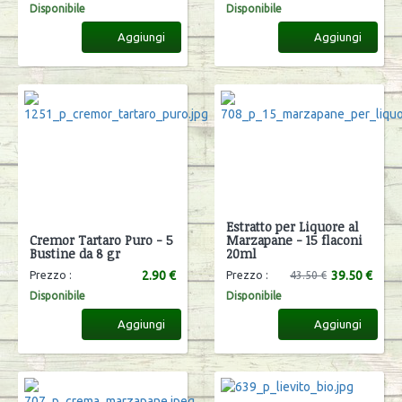
Disponibile
Disponibile
Aggiungi
Aggiungi
Estratto per Liquore al
Cremor Tartaro Puro - 5
Marzapane - 15 flaconi
Bustine da 8 gr
20ml
2.90 €
39.50 €
Prezzo :
Prezzo :
43.50 €
Disponibile
Disponibile
Aggiungi
Aggiungi