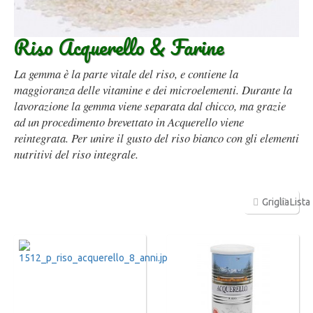
Riso Acquerello & Farine
La gemma è la parte vitale del riso, e contiene la
maggioranza delle vitamine e dei microelementi. Durante la
lavorazione la gemma viene separata dal chicco, ma grazie
ad un procedimento brevettato in Acquerello viene
reintegrata. Per unire il gusto del riso bianco con gli elementi
nutritivi del riso integrale.
Griglia
Lista