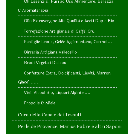
Oli Essenziali Puri ad Uso Alimentare, Bellezza
& Aromaterapia
Olio Extravergine Alta Qualità e Aceti Dop e Bio
Torrefazione Artigianale di Caffe' Cru
Pastiglie Leone, Gelèe Agrimontana, Carmol...
Birreria Artigiana Vallecellio
Brodi Vegetali Dialcos
Confetture Extra, Dolcificanti, Lieviti, Marron
Glace'......
Vini, Alcool Bio, Liquori Alpini e....
Propolis & Miele
Cura della Casa e dei Tessuti
Perle de Provence, Marius Fabre e altri Saponi