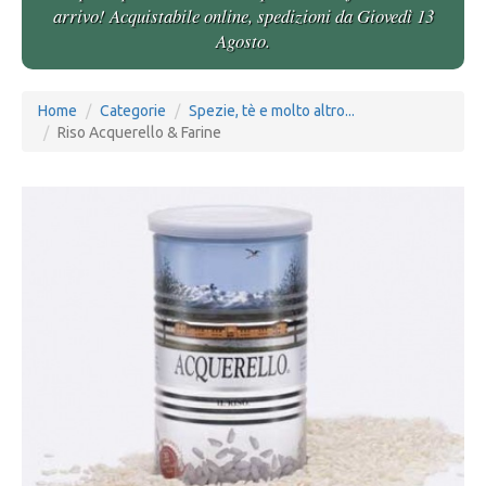
arrivo! Acquistabile online, spedizioni da Giovedì 13
Agosto.
Home
Categorie
Spezie, tè e molto altro...
Riso Acquerello & Farine