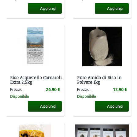
Aggiungi
Aggiungi
Riso Acquerello Carnaroli
Puro Amido di Riso in
Extra 2,5kg
Polvere 1kg
26.90 €
12.90 €
Prezzo :
Prezzo :
Disponibile
Disponibile
Aggiungi
Aggiungi