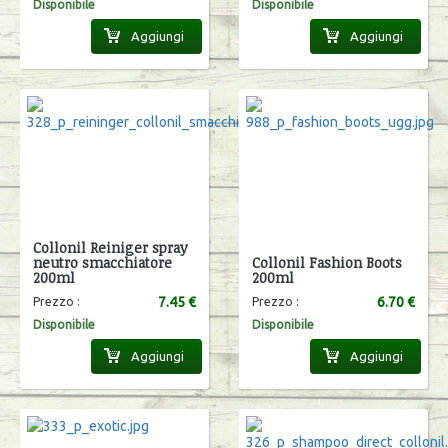
Disponibile
Disponibile
Aggiungi
Aggiungi
Collonil Reiniger spray
neutro smacchiatore
Collonil Fashion Boots
200ml
200ml
7.45 €
6.70 €
Prezzo :
Prezzo :
Disponibile
Disponibile
Aggiungi
Aggiungi