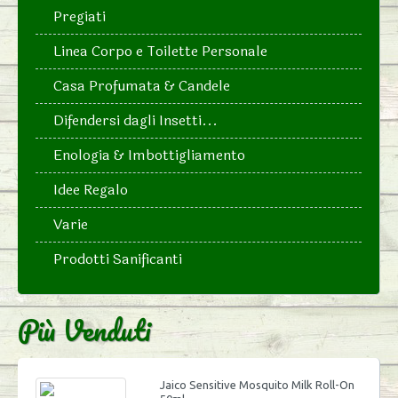
Pregiati
Linea Corpo e Toilette Personale
Casa Profumata & Candele
Difendersi dagli Insetti...
Enologia & Imbottigliamento
Idee Regalo
Varie
Prodotti Sanificanti
Più Venduti
Jaico Sensitive Mosquito Milk Roll-On