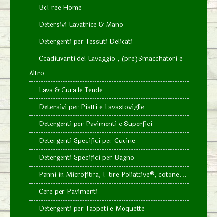
BeFree Home
Detersivi Lavatrice & Mano
Detergenti per Tessuti Delicati
Coadiuvanti del Lavaggio , (pre)Smacchatori e
Altro
Lava & Cura le Tende
Detersivi per Piatti e Lavastoviglie
Detergenti per Pavimenti e Superfici
Detergenti Specifici per Cucine
Detergenti Specifici per Bagno
Panni in Microfibra, Fibre Poliattive®, cotone...
Cere per Pavimenti
Detergenti per Tappeti e Moquette