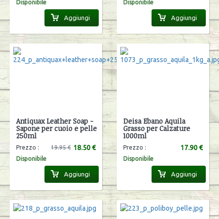
Disponibile
Disponibile
Aggiungi
Aggiungi
Antiquax Leather Soap -
Deisa Ebano Aquila
Sapone per cuoio e pelle
Grasso per Calzature
250ml
1000ml
18.50 €
17.90 €
Prezzo :
19.95 €
Prezzo :
Disponibile
Disponibile
Aggiungi
Aggiungi