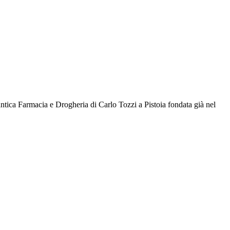
ntica Farmacia e Drogheria di Carlo Tozzi a Pistoia fondata già nel