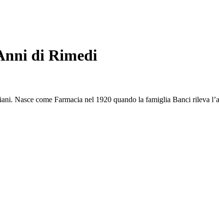
 Anni di Rimedi
aliani. Nasce come Farmacia nel 1920 quando la famiglia Banci rileva l’a