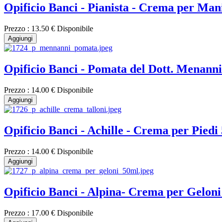
Opificio Banci - Pianista - Crema per Man
Prezzo :
13.50 €
Disponibile
Aggiungi
Opificio Banci - Pomata del Dott. Menann
Prezzo :
14.00 €
Disponibile
Aggiungi
Opificio Banci - Achille - Crema per Piedi
Prezzo :
14.00 €
Disponibile
Aggiungi
Opificio Banci - Alpina- Crema per Gelon
Prezzo :
17.00 €
Disponibile