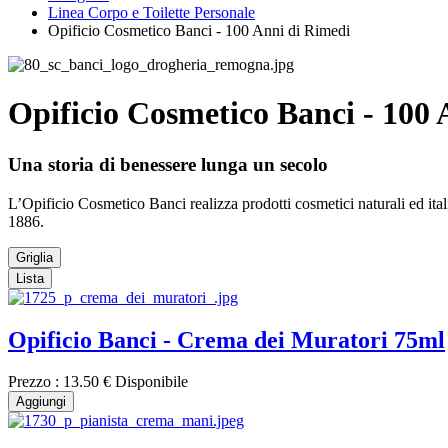
Linea Corpo e Toilette Personale
Opificio Cosmetico Banci - 100 Anni di Rimedi
Opificio Cosmetico Banci - 100
Una storia di benessere lunga un secolo
L’Opificio Cosmetico Banci realizza prodotti cosmetici naturali ed it
1886.
Griglia
Lista
Opificio Banci - Crema dei Muratori 75ml
Prezzo :
13.50 €
Disponibile
Aggiungi