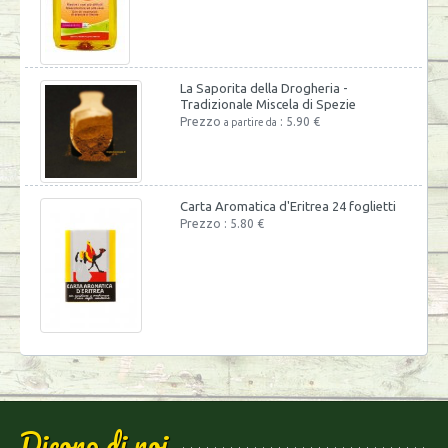
La Saporita della Drogheria -
Tradizionale Miscela di Spezie
Prezzo
: 5.90 €
a partire da
Carta Aromatica d'Eritrea 24 foglietti
Prezzo : 5.80 €
Dicono di noi