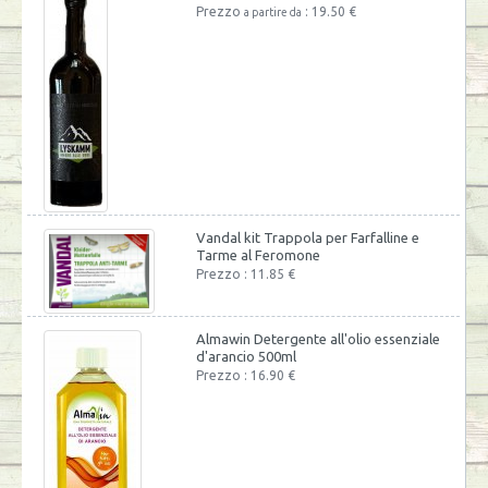
Prezzo
: 19.50 €
a partire da
Vandal kit Trappola per Farfalline e
Tarme al Feromone
Prezzo : 11.85 €
Almawin Detergente all'olio essenziale
d'arancio 500ml
Prezzo : 16.90 €