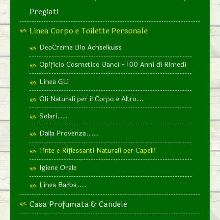
Pregiati
Linea Corpo e Toilette Personale
DeoCreme Bio Achselkuss
Opificio Cosmetico Banci - 100 Anni di Rimedi
Linea GL1
Oli Naturali per il Corpo e Altro...
Solari....
Dalla Provenza.....
Tinte e Riflessanti Naturali per Capelli
Igiene Orale
Linea Barba....
Casa Profumata & Candele