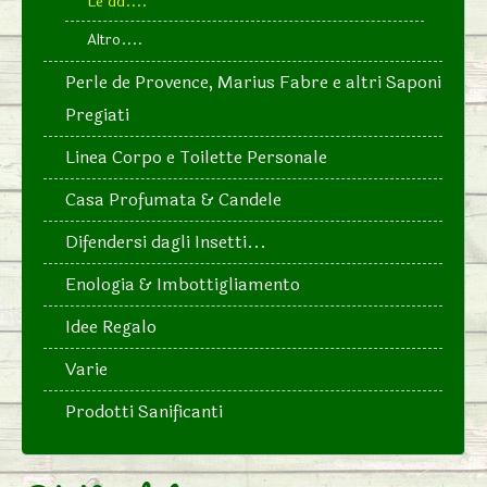
Le dd....
Altro....
Perle de Provence, Marius Fabre e altri Saponi
Pregiati
Linea Corpo e Toilette Personale
Casa Profumata & Candele
Difendersi dagli Insetti...
Enologia & Imbottigliamento
Idee Regalo
Varie
Prodotti Sanificanti