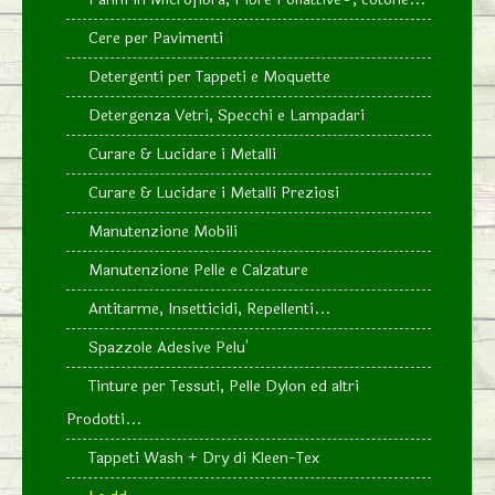
Cere per Pavimenti
Detergenti per Tappeti e Moquette
Detergenza Vetri, Specchi e Lampadari
Curare & Lucidare i Metalli
Curare & Lucidare i Metalli Preziosi
Manutenzione Mobili
Manutenzione Pelle e Calzature
Antitarme, Insetticidi, Repellenti...
Spazzole Adesive Pelu'
Tinture per Tessuti, Pelle Dylon ed altri
Prodotti...
Tappeti Wash + Dry di Kleen-Tex