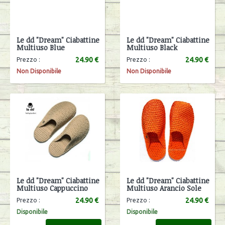
Le dd "Dream" Ciabattine
Le dd "Dream" Ciabattine
Multiuso Blue
Multiuso Black
24.90 €
24.90 €
Prezzo :
Prezzo :
Non Disponibile
Non Disponibile
Le dd "Dream" Ciabattine
Le dd "Dream" Ciabattine
Multiuso Cappuccino
Multiuso Arancio Sole
24.90 €
24.90 €
Prezzo :
Prezzo :
Disponibile
Disponibile