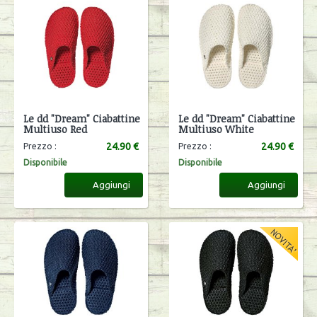
Le dd "Dream" Ciabattine
Le dd "Dream" Ciabattine
Multiuso Red
Multiuso White
24.90 €
24.90 €
Prezzo :
Prezzo :
Disponibile
Disponibile
Aggiungi
Aggiungi