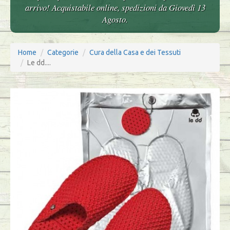
arrivo! Acquistabile online, spedizioni da Giovedì 13
Agosto.
Home
Categorie
Cura della Casa e dei Tessuti
Le dd....