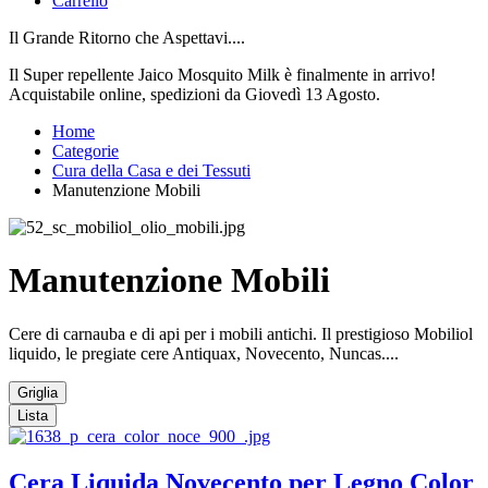
Carrello
Il Grande Ritorno che Aspettavi....
Il Super repellente Jaico Mosquito Milk è finalmente in arrivo!
Acquistabile online, spedizioni da Giovedì 13 Agosto.
Home
Categorie
Cura della Casa e dei Tessuti
Manutenzione Mobili
Manutenzione Mobili
Cere di carnauba e di api per i mobili antichi. Il prestigioso Mobiliol
liquido, le pregiate cere Antiquax, Novecento, Nuncas....
Griglia
Lista
Cera Liquida Novecento per Legno Color