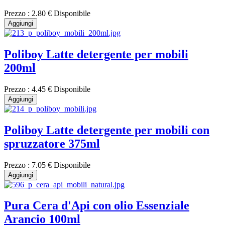
Prezzo :
2.80 €
Disponibile
Aggiungi
Poliboy Latte detergente per mobili
200ml
Prezzo :
4.45 €
Disponibile
Aggiungi
Poliboy Latte detergente per mobili con
spruzzatore 375ml
Prezzo :
7.05 €
Disponibile
Aggiungi
Pura Cera d'Api con olio Essenziale
Arancio 100ml