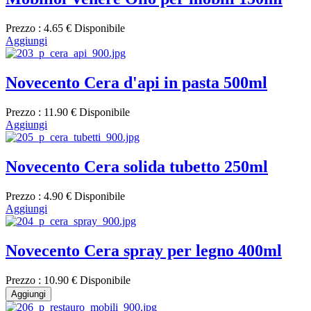
Prezzo :
4.65 €
Disponibile
Aggiungi
Novecento Cera d'api in pasta 500ml
Prezzo :
11.90 €
Disponibile
Aggiungi
Novecento Cera solida tubetto 250ml
Prezzo :
4.90 €
Disponibile
Aggiungi
Novecento Cera spray per legno 400ml
Prezzo :
10.90 €
Disponibile
Aggiungi