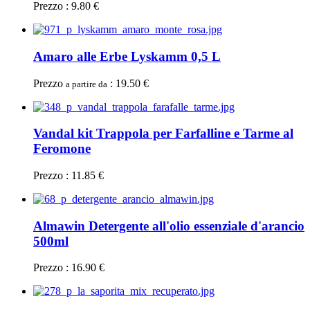
Prezzo : 9.80 €
Amaro alle Erbe Lyskamm 0,5 L
Prezzo
: 19.50 €
a partire da
Vandal kit Trappola per Farfalline e Tarme al
Feromone
Prezzo : 11.85 €
Almawin Detergente all'olio essenziale d'arancio
500ml
Prezzo : 16.90 €