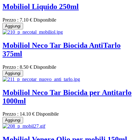
Mobiliol Liquido 250ml
Prezzo :
7.10 €
Disponibile
Aggiungi
Mobiliol Neco Tar Biocida AntiTarlo
375ml
Prezzo :
8.50 €
Disponibile
Aggiungi
Mobiliol Neco Tar Biocida per Antitarlo
1000ml
Prezzo :
14.10 €
Disponibile
Aggiungi
Mobiliol Venere Olio per mobili 150ml