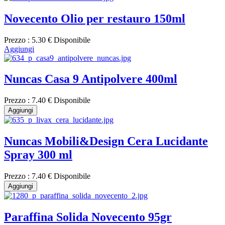
Novecento Olio per restauro 150ml
Prezzo :
5.30 €
Disponibile
Aggiungi
Nuncas Casa 9 Antipolvere 400ml
Prezzo :
7.40 €
Disponibile
Aggiungi
Nuncas Mobili&Design Cera Lucidante
Spray 300 ml
Prezzo :
7.40 €
Disponibile
Aggiungi
Paraffina Solida Novecento 95gr