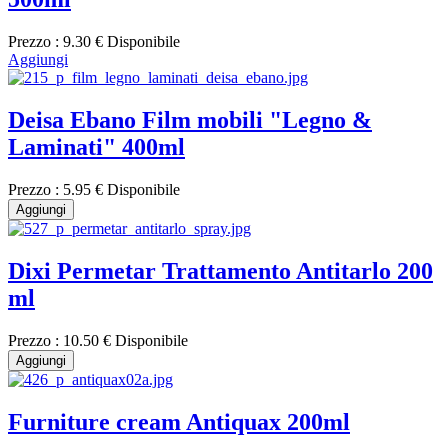
Prezzo :
9.30 €
Disponibile
Aggiungi
Deisa Ebano Film mobili "Legno &
Laminati" 400ml
Prezzo :
5.95 €
Disponibile
Aggiungi
Dixi Permetar Trattamento Antitarlo 200
ml
Prezzo :
10.50 €
Disponibile
Aggiungi
Furniture cream Antiquax 200ml