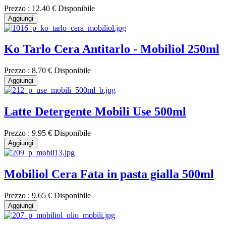
Prezzo :
12.40 €
Disponibile
Aggiungi
Ko Tarlo Cera Antitarlo - Mobiliol 250ml
Prezzo :
8.70 €
Disponibile
Aggiungi
Latte Detergente Mobili Use 500ml
Prezzo :
9.95 €
Disponibile
Aggiungi
Mobiliol Cera Fata in pasta gialla 500ml
Prezzo :
9.65 €
Disponibile
Aggiungi