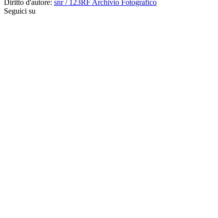
Diritto d'autore:
snr / 123RF Archivio Fotografico
Seguici su