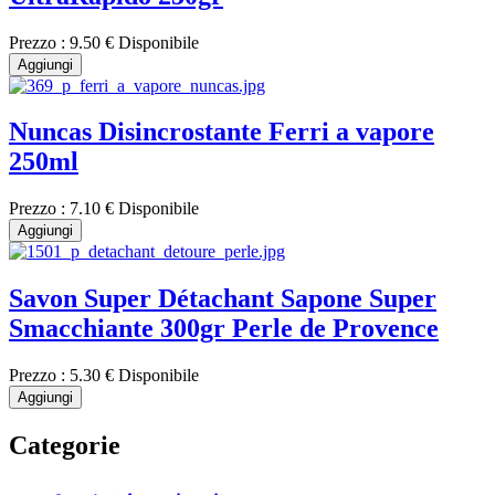
Prezzo :
9.50 €
Disponibile
Aggiungi
Nuncas Disincrostante Ferri a vapore
250ml
Prezzo :
7.10 €
Disponibile
Aggiungi
Savon Super Détachant Sapone Super
Smacchiante 300gr Perle de Provence
Prezzo :
5.30 €
Disponibile
Aggiungi
Categorie