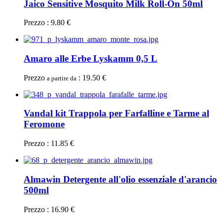
Jaico Sensitive Mosquito Milk Roll-On 50ml
Prezzo : 9.80 €
Amaro alle Erbe Lyskamm 0,5 L
Prezzo
: 19.50 €
a partire da
Vandal kit Trappola per Farfalline e Tarme al
Feromone
Prezzo : 11.85 €
Almawin Detergente all'olio essenziale d'arancio
500ml
Prezzo : 16.90 €