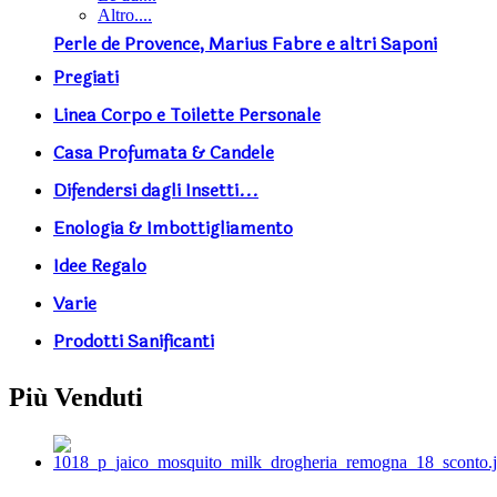
Altro....
Perle de Provence, Marius Fabre e altri Saponi
Pregiati
Linea Corpo e Toilette Personale
Casa Profumata & Candele
Difendersi dagli Insetti...
Enologia & Imbottigliamento
Idee Regalo
Varie
Prodotti Sanificanti
Più Venduti