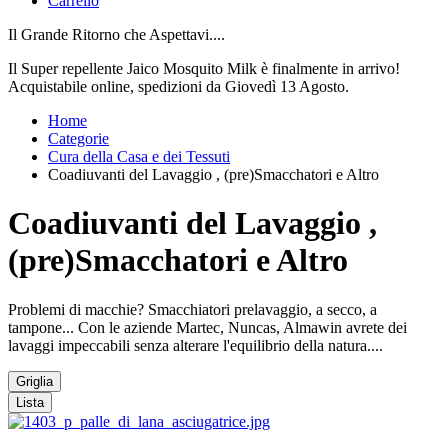
Carrello
Il Grande Ritorno che Aspettavi....
Il Super repellente Jaico Mosquito Milk è finalmente in arrivo!
Acquistabile online, spedizioni da Giovedì 13 Agosto.
Home
Categorie
Cura della Casa e dei Tessuti
Coadiuvanti del Lavaggio , (pre)Smacchatori e Altro
Coadiuvanti del Lavaggio ,
(pre)Smacchatori e Altro
Problemi di macchie? Smacchiatori prelavaggio, a secco, a
tampone... Con le aziende Martec, Nuncas, Almawin avrete dei
lavaggi impeccabili senza alterare l'equilibrio della natura....
Griglia
Lista