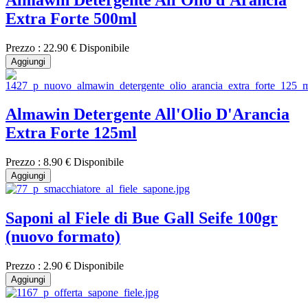
Extra Forte 500ml
Prezzo :
22.90 €
Disponibile
Aggiungi
Almawin Detergente All'Olio D'Arancia
Extra Forte 125ml
Prezzo :
8.90 €
Disponibile
Aggiungi
Saponi al Fiele di Bue Gall Seife 100gr
(nuovo formato)
Prezzo :
2.90 €
Disponibile
Aggiungi