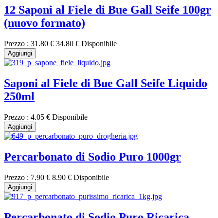
12 Saponi al Fiele di Bue Gall Seife 100gr
(nuovo formato)
Prezzo :
31.80 €
34.80 €
Disponibile
Aggiungi
Saponi al Fiele di Bue Gall Seife Liquido
250ml
Prezzo :
4.05 €
Disponibile
Aggiungi
Percarbonato di Sodio Puro 1000gr
Prezzo :
7.90 €
8.90 €
Disponibile
Aggiungi
Percarbonato di Sodio Puro Ricarica