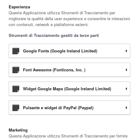
Esperienza
Questa Applicazione utilizza Strumenti di Tracciamento per
migliorare la qualità della user experience e consentire le interazioni
con contenuti, network e piattaforme esterni.
Strumenti di Tracciamento gestiti da terze parti
Google Fonts (Google Ireland Limited)
Font Awesome (Fonticons, Inc. )
Widget Google Maps (Google Ireland Limited)
Pulsante e widget di PayPal (Paypal)
Marketing
Questa Applicazione utilizza Strumenti di Tracciamento per fornire