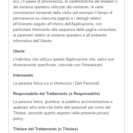
ecc.) il paese di provenienza, le caratteristiche del browser e
del sistema operativo utilizzati dal visitatore, le varie
connotazioni temporali della visita (ad esempio il tempo di
permanenza su ciascuna pagina) e i dettagli relativi
all’itinerario seguito all’interno dell’Applicazione, con
particolare riferimento alla sequenza delle pagine consultate,
ai parametri relativi al sistema operativo e all’ambiente
informatico dell’Utente.
Utente
L'individuo che utilizza questa Applicazione che, salvo ove
diversamente specificato, coincide con l'Interessato.
Interessato
La persona fisica cui si riferiscono i Dati Personali.
Responsabile del Trattamento (o Responsabile)
La persona fisica, giuridica, la pubblica amministrazione e
qualsiasi altro ente che tratta dati personali per conto del
Titolare, secondo quanto esposto nella presente privacy
policy.
Titolare del Trattamento (o Titolare)