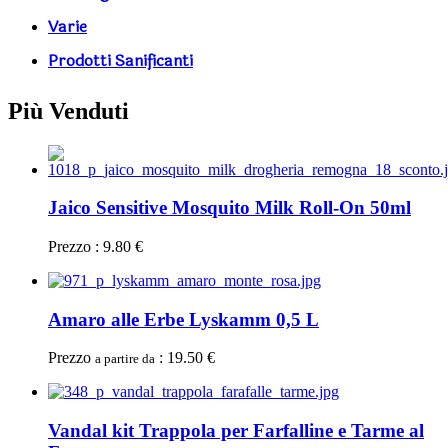
Varie
Prodotti Sanificanti
Più Venduti
Jaico Sensitive Mosquito Milk Roll-On 50ml
Prezzo : 9.80 €
Amaro alle Erbe Lyskamm 0,5 L
Prezzo
: 19.50 €
a partire da
Vandal kit Trappola per Farfalline e Tarme al