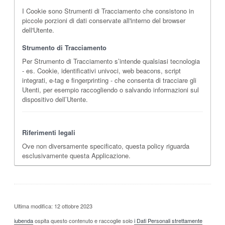
I Cookie sono Strumenti di Tracciamento che consistono in
piccole porzioni di dati conservate all'interno del browser
dell'Utente.
Strumento di Tracciamento
Per Strumento di Tracciamento s’intende qualsiasi tecnologia
- es. Cookie, identificativi univoci, web beacons, script
integrati, e-tag e fingerprinting - che consenta di tracciare gli
Utenti, per esempio raccogliendo o salvando informazioni sul
dispositivo dell’Utente.
Riferimenti legali
Ove non diversamente specificato, questa policy riguarda
esclusivamente questa Applicazione.
Ultima modifica: 12 ottobre 2023
iubenda
ospita questo contenuto e raccoglie solo
i Dati Personali strettamente