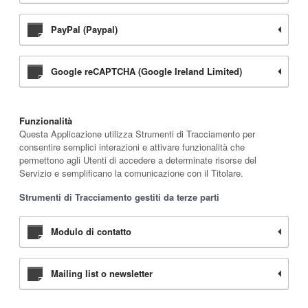
PayPal (Paypal)
Google reCAPTCHA (Google Ireland Limited)
Funzionalità
Questa Applicazione utilizza Strumenti di Tracciamento per
consentire semplici interazioni e attivare funzionalità che
permettono agli Utenti di accedere a determinate risorse del
Servizio e semplificano la comunicazione con il Titolare.
Strumenti di Tracciamento gestiti da terze parti
Modulo di contatto
Mailing list o newsletter