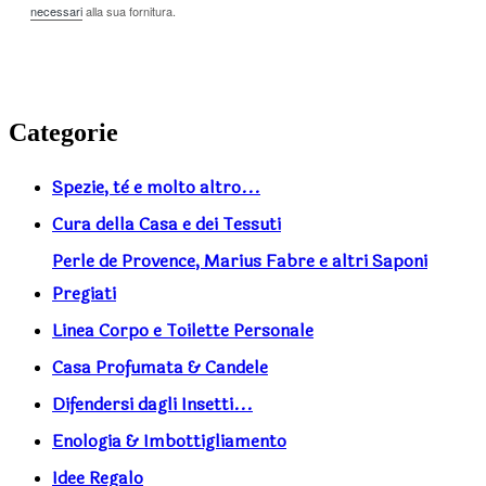
necessari
alla sua fornitura.
Categorie
Spezie, tè e molto altro...
Cura della Casa e dei Tessuti
Perle de Provence, Marius Fabre e altri Saponi
Pregiati
Linea Corpo e Toilette Personale
Casa Profumata & Candele
Difendersi dagli Insetti...
Enologia & Imbottigliamento
Idee Regalo