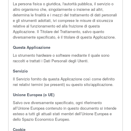
La persona fisica o giuridica, l'autorità pubblica, il servizio o
altro organismo che, singolarmente o insieme ad altri,
determina le finalità e i mezzi del trattamento di dati personali
e gli strumenti adottati, ivi comprese le misure di sicurezza
relative al funzionamento ed alla fruizione di questa
Applicazione. Il Titolare del Trattamento, salvo quanto
diversamente specificato, è il titolare di questa Applicazione.
Questa Applicazione
Lo strumento hardware o software mediante il quale sono
raccolti e trattati i Dati Personali degli Utenti.
Servizio
Il Servizio fornito da questa Applicazione così come definito
nei relativi termini (se presenti) su questo sito/applicazione.
Unione Europea (o UE)
Salvo ove diversamente specificato, ogni riferimento
all’Unione Europea contenuto in questo documento si intende
esteso a tutti gli attuali stati membri dell’Unione Europea e
dello Spazio Economico Europeo.
Cookie