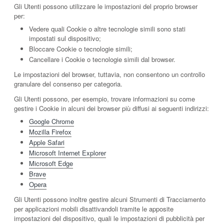
Gli Utenti possono utilizzare le impostazioni del proprio browser
per:
Vedere quali Cookie o altre tecnologie simili sono stati
impostati sul dispositivo;
Bloccare Cookie o tecnologie simili;
Cancellare i Cookie o tecnologie simili dal browser.
Le impostazioni del browser, tuttavia, non consentono un controllo
granulare del consenso per categoria.
Gli Utenti possono, per esempio, trovare informazioni su come
gestire i Cookie in alcuni dei browser più diffusi ai seguenti indirizzi:
Google Chrome
Mozilla Firefox
Apple Safari
Microsoft Internet Explorer
Microsoft Edge
Brave
Opera
Gli Utenti possono inoltre gestire alcuni Strumenti di Tracciamento
per applicazioni mobili disattivandoli tramite le apposite
impostazioni del dispositivo, quali le impostazioni di pubblicità per