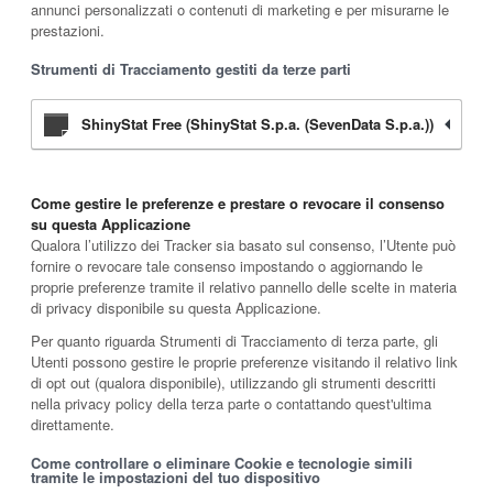
annunci personalizzati o contenuti di marketing e per misurarne le
prestazioni.
Strumenti di Tracciamento gestiti da terze parti
ShinyStat Free (ShinyStat S.p.a. (SevenData S.p.a.))
Come gestire le preferenze e prestare o revocare il consenso
su questa Applicazione
Qualora l’utilizzo dei Tracker sia basato sul consenso, l’Utente può
fornire o revocare tale consenso impostando o aggiornando le
proprie preferenze tramite il relativo pannello delle scelte in materia
di privacy disponibile su questa Applicazione.
Per quanto riguarda Strumenti di Tracciamento di terza parte, gli
Utenti possono gestire le proprie preferenze visitando il relativo link
di opt out (qualora disponibile), utilizzando gli strumenti descritti
nella privacy policy della terza parte o contattando quest'ultima
direttamente.
Come controllare o eliminare Cookie e tecnologie simili
tramite le impostazioni del tuo dispositivo