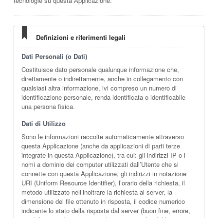
tecnologie su questa Applicazione.
Definizioni e riferimenti legali
Dati Personali (o Dati)
Costituisce dato personale qualunque informazione che,
direttamente o indirettamente, anche in collegamento con
qualsiasi altra informazione, ivi compreso un numero di
identificazione personale, renda identificata o identificabile
una persona fisica.
Dati di Utilizzo
Sono le informazioni raccolte automaticamente attraverso
questa Applicazione (anche da applicazioni di parti terze
integrate in questa Applicazione), tra cui: gli indirizzi IP o i
nomi a dominio dei computer utilizzati dall’Utente che si
connette con questa Applicazione, gli indirizzi in notazione
URI (Uniform Resource Identifier), l’orario della richiesta, il
metodo utilizzato nell’inoltrare la richiesta al server, la
dimensione del file ottenuto in risposta, il codice numerico
indicante lo stato della risposta dal server (buon fine, errore,