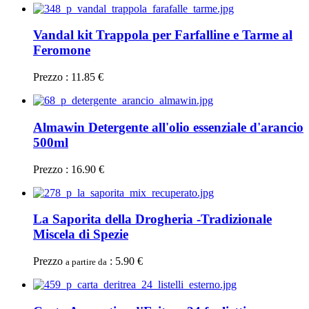
Vandal kit Trappola per Farfalline e Tarme al
Feromone
Prezzo : 11.85 €
Almawin Detergente all'olio essenziale d'arancio
500ml
Prezzo : 16.90 €
La Saporita della Drogheria -Tradizionale
Miscela di Spezie
Prezzo
: 5.90 €
a partire da