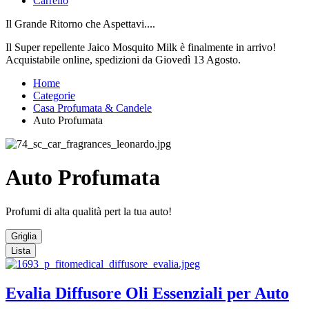
Carrello
Il Grande Ritorno che Aspettavi....
Il Super repellente Jaico Mosquito Milk è finalmente in arrivo!
Acquistabile online, spedizioni da Giovedì 13 Agosto.
Home
Categorie
Casa Profumata & Candele
Auto Profumata
Auto Profumata
Profumi di alta qualità pert la tua auto!
Griglia
Lista
Evalia Diffusore Oli Essenziali per Auto