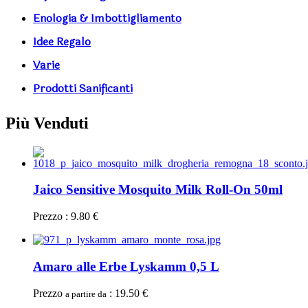
Enologia & Imbottigliamento
Idee Regalo
Varie
Prodotti Sanificanti
Più Venduti
Jaico Sensitive Mosquito Milk Roll-On 50ml
Prezzo : 9.80 €
Amaro alle Erbe Lyskamm 0,5 L
Prezzo
: 19.50 €
a partire da