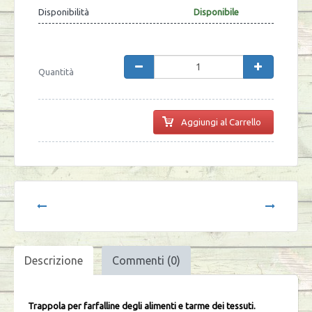
Disponibilità
Disponibile
Quantità
Aggiungi al Carrello
Descrizione
Commenti (0)
Trappola per farfalline degli alimenti e tarme dei tessuti.