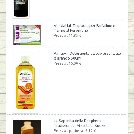
Vandal kit Trappola per Farfalline e
Tarme al Feromone
Prezzo : 11.85 €
Almawin Detergente all'olio essenziale
d'arancio 500ml
Prezzo : 16.90 €
La Saporita della Drogheria -
Tradizionale Miscela di Spezie
Prezzo
: 5.90 €
a partire da