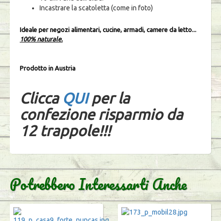
Incastrare la scatoletta (come in foto)
Ideale per negozi alimentari, cucine, armadi, camere da letto...
100% naturale.
Prodotto in Austria
Clicca
QUI
per la
confezione risparmio da
12 trappole!!!
Potrebbero Interessarti Anche