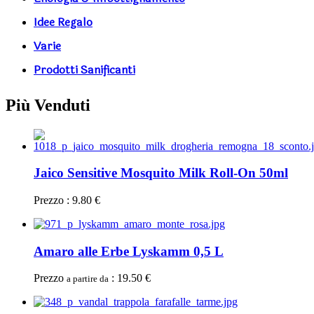
Idee Regalo
Varie
Prodotti Sanificanti
Più Venduti
Jaico Sensitive Mosquito Milk Roll-On 50ml
Prezzo : 9.80 €
Amaro alle Erbe Lyskamm 0,5 L
Prezzo
: 19.50 €
a partire da