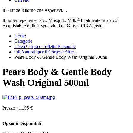
Carrello
Il Grande Ritorno che Aspettavi....
Il Super repellente Jaico Mosquito Milk è finalmente in arrivo!
Acquistabile online, spedizioni da Giovedì 13 Agosto.
Home
Categorie
Linea Corpo e Toilette Personale
Oli Naturali per il Corpo e Altro...
Pears Body & Gentle Body Wash Original 500ml
Pears Body & Gentle Body
Wash Original 500ml
Prezzo :
11.95 €
Opzioni Disponibili