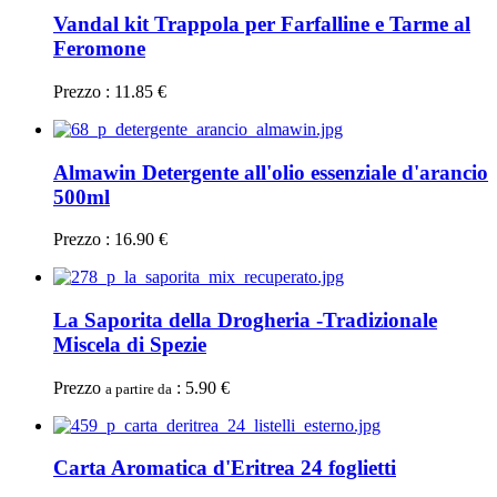
Vandal kit Trappola per Farfalline e Tarme al
Feromone
Prezzo : 11.85 €
Almawin Detergente all'olio essenziale d'arancio
500ml
Prezzo : 16.90 €
La Saporita della Drogheria -Tradizionale
Miscela di Spezie
Prezzo
: 5.90 €
a partire da
Carta Aromatica d'Eritrea 24 foglietti