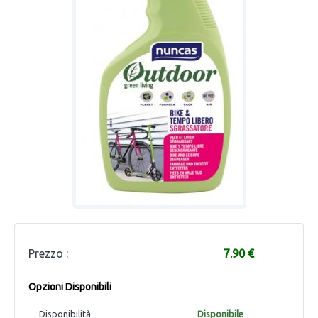
Prezzo :
7.90 €
Opzioni Disponibili
Disponibilità
Disponibile