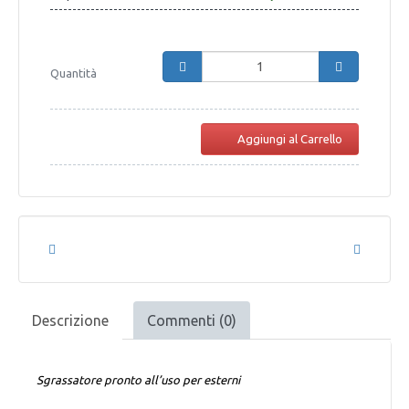
Quantità
Aggiungi al Carrello
Descrizione
Commenti (0)
Sgrassatore pronto all’uso per esterni