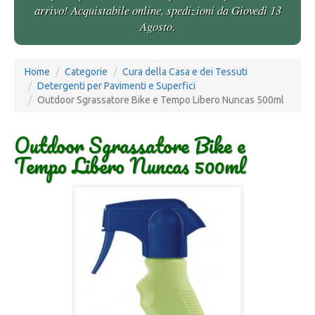
arrivo! Acquistabile online, spedizioni da Giovedì 13
Agosto.
Home
Categorie
Cura della Casa e dei Tessuti
Detergenti per Pavimenti e Superfici
Outdoor Sgrassatore Bike e Tempo Libero Nuncas 500ml
Outdoor Sgrassatore Bike e
Tempo Libero Nuncas 500ml