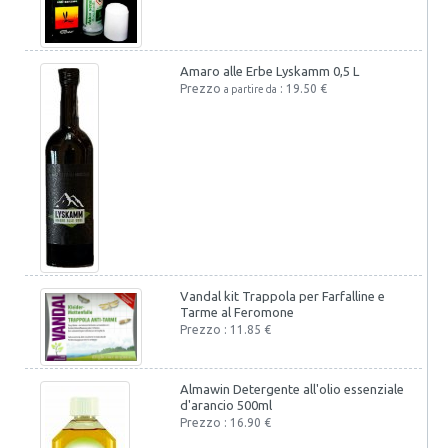
Amaro alle Erbe Lyskamm 0,5 L
Prezzo
: 19.50 €
a partire da
Vandal kit Trappola per Farfalline e
Tarme al Feromone
Prezzo : 11.85 €
Almawin Detergente all'olio essenziale
d'arancio 500ml
Prezzo : 16.90 €