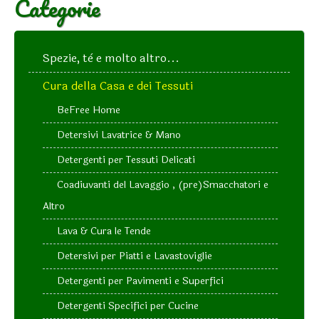
Categorie
Spezie, tè e molto altro...
Cura della Casa e dei Tessuti
BeFree Home
Detersivi Lavatrice & Mano
Detergenti per Tessuti Delicati
Coadiuvanti del Lavaggio , (pre)Smacchatori e
Altro
Lava & Cura le Tende
Detersivi per Piatti e Lavastoviglie
Detergenti per Pavimenti e Superfici
Detergenti Specifici per Cucine