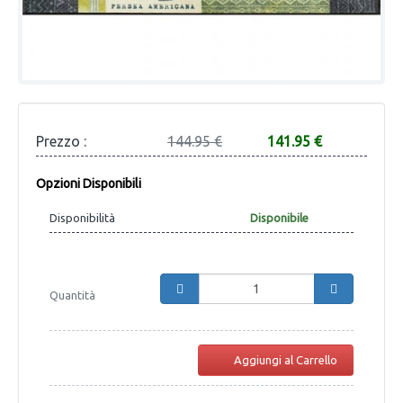
Prezzo :
144.95 €
141.95 €
Opzioni Disponibili
Disponibilità
Disponibile
Quantità
Aggiungi al Carrello