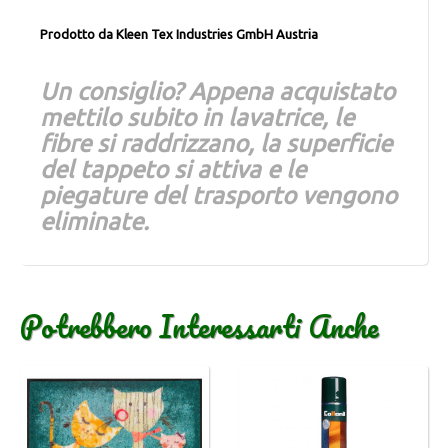
Prodotto da Kleen Tex Industries GmbH Austria
Un consiglio? Appena acquistato
mettilo subito in lavatrice, le
fibre si raddrizzano, la superficie
del tappeto si attiva e le
piegature del trasporto vengono
eliminate.
Potrebbero Interessarti Anche