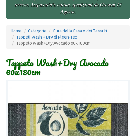
arrivo! Acquistabile online, spedizioni da Giovedì 13
Agosto.
Home
Categorie
Cura della Casa e dei Tessuti
Tappeti Wash + Dry di Kleen-Tex
Tappeto Wash+Dry Avocado 60x180cm
Tappeto Wash+Dry Avocado
60x180cm