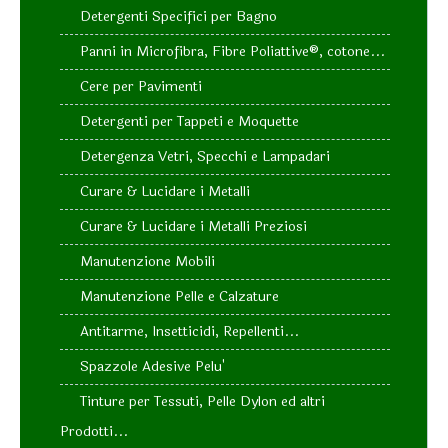
Detergenti Specifici per Bagno
Panni in Microfibra, Fibre Poliattive®, cotone...
Cere per Pavimenti
Detergenti per Tappeti e Moquette
Detergenza Vetri, Specchi e Lampadari
Curare & Lucidare i Metalli
Curare & Lucidare i Metalli Preziosi
Manutenzione Mobili
Manutenzione Pelle e Calzature
Antitarme, Insetticidi, Repellenti...
Spazzole Adesive Pelu'
Tinture per Tessuti, Pelle Dylon ed altri
Prodotti...