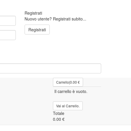
Registrati
Nuovo utente? Registrati subito...
Registrati
Carrello
|
0.00 €
Il carrello è vuoto.
Vai al Carrello.
Totale
0.00 €