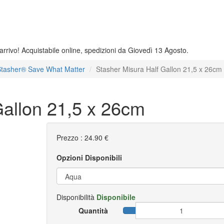
 arrivo! Acquistabile online, spedizioni da Giovedì 13 Agosto.
tasher®️ Save What Matter
Stasher Misura Half Gallon 21,5 x 26cm
Gallon 21,5 x 26cm
Prezzo :
24.90 €
Opzioni Disponibili
Disponibilità
Disponibile
Quantità