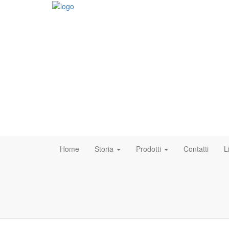
Home
Storia
Prodotti
Contatti
L