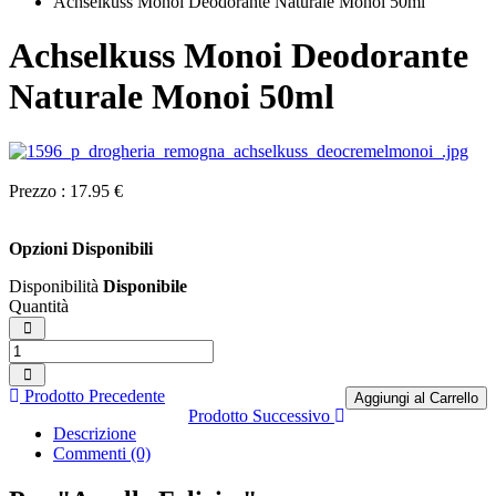
Achselkuss Monoi Deodorante Naturale Monoi 50ml
Achselkuss Monoi Deodorante
Naturale Monoi 50ml
Prezzo :
17.95 €
Opzioni Disponibili
Disponibilità
Disponibile
Quantità
Prodotto Precedente
Aggiungi al Carrello
Prodotto Successivo
Descrizione
Commenti (0)