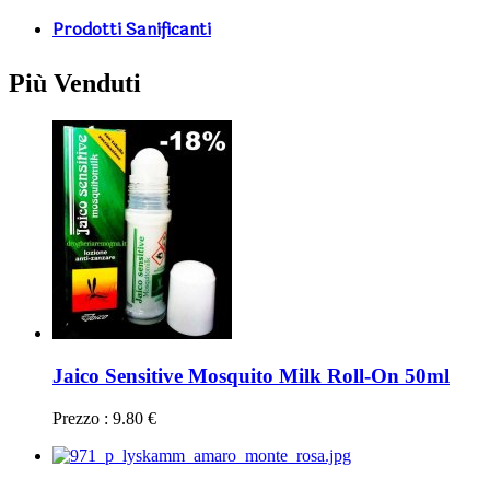
Prodotti Sanificanti
Più Venduti
Jaico Sensitive Mosquito Milk Roll-On 50ml
Prezzo : 9.80 €