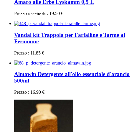
Amaro alle Erbe Lyskamm 0,5 L
Prezzo
: 19.50 €
a partire da
Vandal kit Trappola per Farfalline e Tarme al
Feromone
Prezzo : 11.85 €
Almawin Detergente all'olio essenziale d'arancio
500ml
Prezzo : 16.90 €