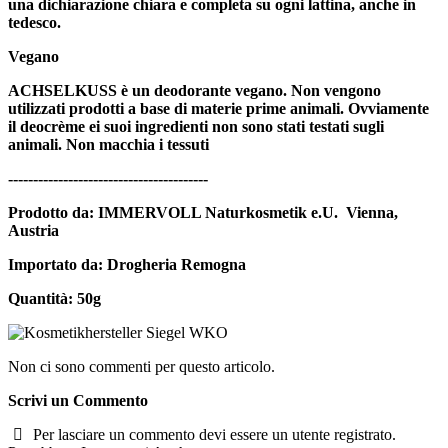
una dichiarazione chiara e completa su ogni lattina, anche in
tedesco.
Vegano
ACHSELKUSS è un deodorante vegano. Non vengono
utilizzati prodotti a base di materie prime animali. Ovviamente
il deocrème ei suoi ingredienti non sono stati testati sugli
animali. Non macchia i tessuti
----------------------------------------
Prodotto da: IMMERVOLL Naturkosmetik e.U. Vienna,
Austria
Importato da: Drogheria Remogna
Quantità: 50g
Non ci sono commenti per questo articolo.
Scrivi un Commento
Per lasciare un commento devi essere un utente registrato.