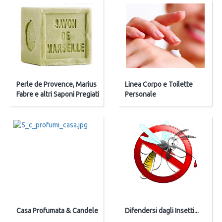
Perle de Provence, Marius
Linea Corpo e Toilette
Fabre e altri Saponi Pregiati
Personale
Casa Profumata & Candele
Difendersi dagli Insetti...