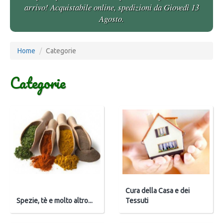
arrivo! Acquistabile online, spedizioni da Giovedì 13
Agosto.
Home
Categorie
Categorie
Cura della Casa e dei
Spezie, tè e molto altro...
Tessuti