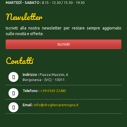
MARTEDÌ - SABATO :
8.15 - 12.30 / 15.30 - 19.30
Newsletter
Iscriviti alla nostra newsletter per restare sempre aggiornato
sulle novità e offerte.
Iscriviti
Contatti
Indirizzo :
Piazza Mazzini, 6
Borgosesia - (VC) - 13011
Telefono :
+39 0163 22485
Email :
info@drogheriaremogna.it