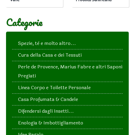
Categorie
Spezie, tè e molto altro...
Cura della Casa e dei Tessuti
Perle de Provence, Marius Fabre e altri Saponi
Pregiati
Linea Corpo e Toilette Personale
Casa Profumata & Candele
Difendersi dagli Insetti...
Enologia & Imbottigliamento
Idee Regalo