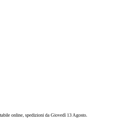
stabile online, spedizioni da Giovedì 13 Agosto.