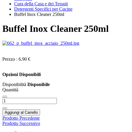
Cura della Casa e dei Tessuti
Detergenti Specifici per Cucine
Buffel Inox Cleaner 250ml
Buffel Inox Cleaner 250ml
Prezzo :
6.90 €
Opzioni Disponibili
Disponibilità
Disponibile
Quantità
Aggiungi al Carrello
Prodotto Precedente
Prodotto Successivo