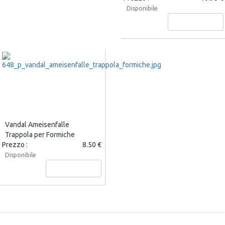
Disponibile
Aggiungi
Vandal Ameisenfalle
Trappola per Formiche
Prezzo :
8.50 €
Disponibile
Aggiungi