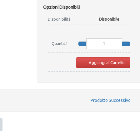
Opzioni Disponibili
Disponibilità
Disponibile
Quantità
Aggiungi al Carrello
Prodotto Successivo