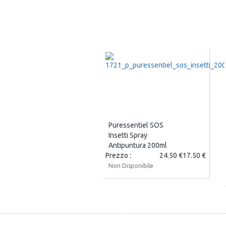
Puressentiel SOS
Insetti Spray
Antipuntura 200ml
Prezzo :
24.50 €
17.50 €
Non Disponibile