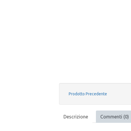
Prodotto Precedente
Descrizione
Commenti (0)