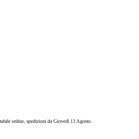
stabile online, spedizioni da Giovedì 13 Agosto.