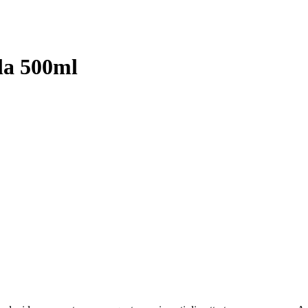
lla 500ml