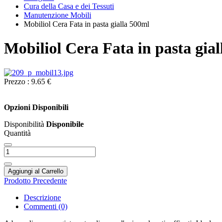
Cura della Casa e dei Tessuti
Manutenzione Mobili
Mobiliol Cera Fata in pasta gialla 500ml
Mobiliol Cera Fata in pasta gia
Prezzo :
9.65 €
Opzioni Disponibili
Disponibilità
Disponibile
Quantità
Aggiungi al Carrello
Prodotto Precedente
Descrizione
Commenti (0)