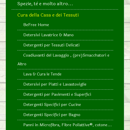
Spezie, tè e molto altro...
Cura della Casa e dei Tessuti
BeFree Home
Detersivi Lavatrice & Mano
Detergenti per Tessuti Delicati
Coadiuvanti del Lavaggio , (pre)Smacchatori e
Altro
Lava & Cura le Tende
Detersivi per Piatti e Lavastoviglie
Detergenti per Pavimenti e Superfici
Detergenti Specifici per Cucine
Detergenti Specifici per Bagno
Panni in Microfibra, Fibre Poliattive®, cotone...