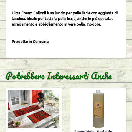
Ultra Cream Collonil è un lucido per pelle liscia con aggiunta di
lanolina. Ideale per tutta la pelle liscia, anche le più delicate,
arredamento e abbigliamento in vera pelle. Inodore.
Prodotto in Germania
Potrebbero Interessarti Anche
Savon Noir - Perle de