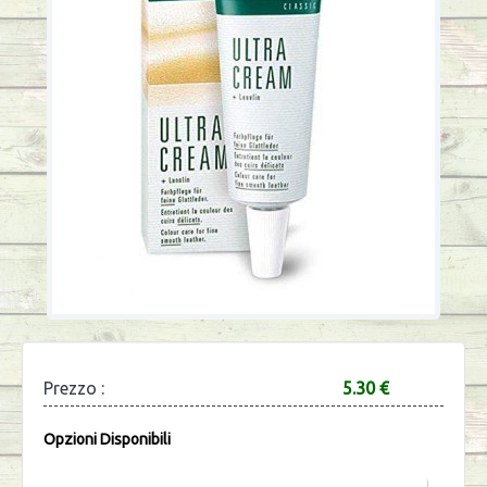
Prezzo :
5.30 €
Opzioni Disponibili