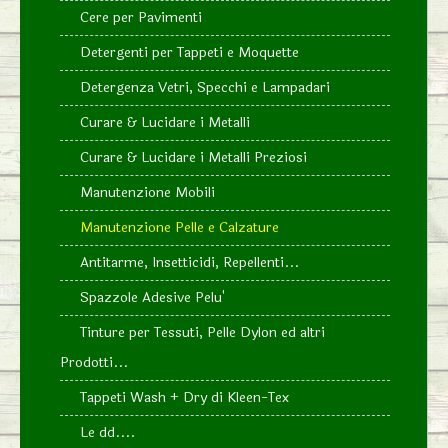
Cere per Pavimenti
Detergenti per Tappeti e Moquette
Detergenza Vetri, Specchi e Lampadari
Curare & Lucidare i Metalli
Curare & Lucidare i Metalli Preziosi
Manutenzione Mobili
Manutenzione Pelle e Calzature
Antitarme, Insetticidi, Repellenti...
Spazzole Adesive Pelu'
Tinture per Tessuti, Pelle Dylon ed altri
Prodotti...
Tappeti Wash + Dry di Kleen-Tex
Le dd....