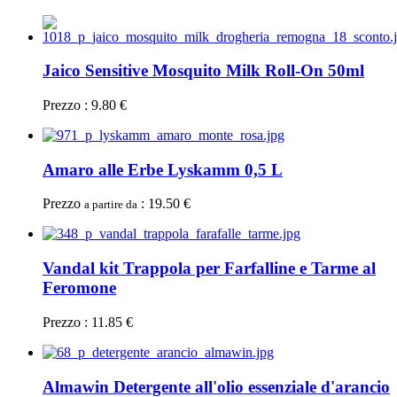
Jaico Sensitive Mosquito Milk Roll-On 50ml
Prezzo : 9.80 €
Amaro alle Erbe Lyskamm 0,5 L
Prezzo
: 19.50 €
a partire da
Vandal kit Trappola per Farfalline e Tarme al
Feromone
Prezzo : 11.85 €
Almawin Detergente all'olio essenziale d'arancio