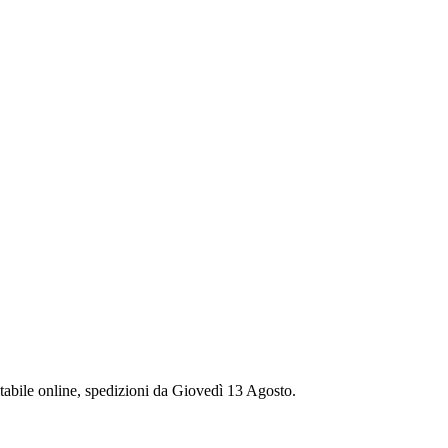
stabile online, spedizioni da Giovedì 13 Agosto.