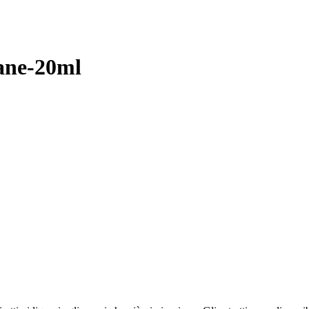
pane-20ml