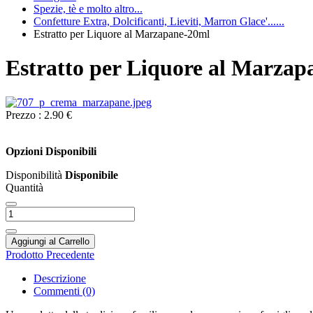
Spezie, tè e molto altro...
Confetture Extra, Dolcificanti, Lieviti, Marron Glace'......
Estratto per Liquore al Marzapane-20ml
Estratto per Liquore al Marza
Prezzo :
2.90 €
Opzioni Disponibili
Disponibilità
Disponibile
Quantità
Aggiungi al Carrello
Prodotto Precedente
Descrizione
Commenti (0)