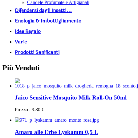
Candele Profumate e Artigianali
Difendersi dagli Insetti...
Enologia & Imbottigliamento
Idee Regalo
Varie
Prodotti Sanificanti
Più Venduti
Jaico Sensitive Mosquito Milk Roll-On 50ml
Prezzo : 9.80 €
Amaro alle Erbe Lyskamm 0,5 L