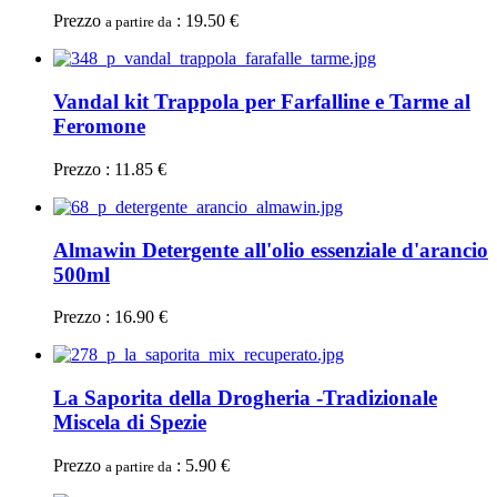
Prezzo
: 19.50 €
a partire da
Vandal kit Trappola per Farfalline e Tarme al
Feromone
Prezzo : 11.85 €
Almawin Detergente all'olio essenziale d'arancio
500ml
Prezzo : 16.90 €
La Saporita della Drogheria -Tradizionale
Miscela di Spezie
Prezzo
: 5.90 €
a partire da