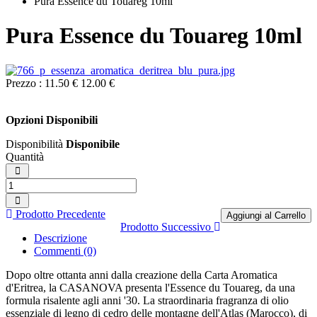
Pura Essence du Touareg 10ml
Pura Essence du Touareg 10ml
Prezzo :
11.50 €
12.00 €
Opzioni Disponibili
Disponibilità
Disponibile
Quantità
Prodotto Precedente
Aggiungi al Carrello
Prodotto Successivo
Descrizione
Commenti (0)
Dopo oltre ottanta anni dalla creazione della Carta Aromatica
d'Eritrea, la CASANOVA presenta l'Essence du Touareg, da una
formula risalente agli anni '30. La straordinaria fragranza di olio
essenziale di legno di cedro delle montagne dell'Atlas (Marocco), di