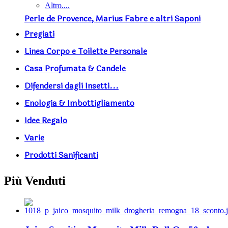
Altro....
Perle de Provence, Marius Fabre e altri Saponi
Pregiati
Linea Corpo e Toilette Personale
Casa Profumata & Candele
Difendersi dagli Insetti...
Enologia & Imbottigliamento
Idee Regalo
Varie
Prodotti Sanificanti
Più Venduti