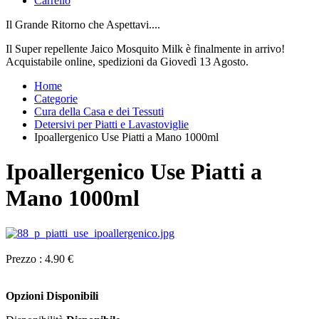
Carrello
Il Grande Ritorno che Aspettavi....
Il Super repellente Jaico Mosquito Milk è finalmente in arrivo!
Acquistabile online, spedizioni da Giovedì 13 Agosto.
Home
Categorie
Cura della Casa e dei Tessuti
Detersivi per Piatti e Lavastoviglie
Ipoallergenico Use Piatti a Mano 1000ml
Ipoallergenico Use Piatti a
Mano 1000ml
Prezzo :
4.90 €
Opzioni Disponibili