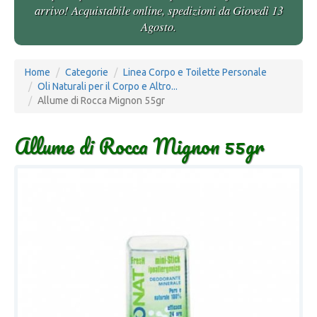
arrivo! Acquistabile online, spedizioni da Giovedì 13
Agosto.
Home
Categorie
Linea Corpo e Toilette Personale
Oli Naturali per il Corpo e Altro...
Allume di Rocca Mignon 55gr
Allume di Rocca Mignon 55gr