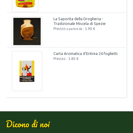
La Saporita della Drogheria -
Tradizionale Miscela di Spezie
Prezzo
: 5.90 €
a partire da
Carta Aromatica d'Eritrea 24 foglietti
Prezzo : 5.80 €
Dicono di noi