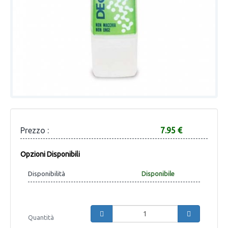
Prezzo :
7.95 €
Opzioni Disponibili
Disponibilità
Disponibile
Quantità