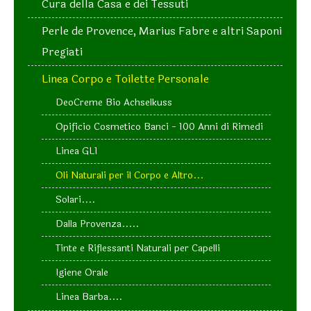
Cura della Casa e dei Tessuti
Perle de Provence, Marius Fabre e altri Saponi
Pregiati
Linea Corpo e Toilette Personale
DeoCreme Bio Achselkuss
Opificio Cosmetico Banci - 100 Anni di Rimedi
Linea GL1
Oli Naturali per il Corpo e Altro...
Solari....
Dalla Provenza.....
Tinte e Riflessanti Naturali per Capelli
Igiene Orale
Linea Barba....