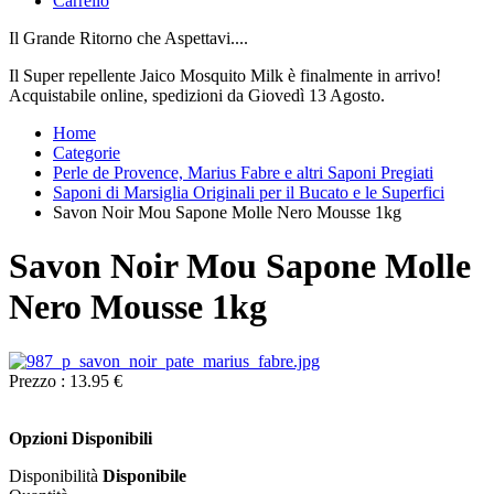
Carrello
Il Grande Ritorno che Aspettavi....
Il Super repellente Jaico Mosquito Milk è finalmente in arrivo!
Acquistabile online, spedizioni da Giovedì 13 Agosto.
Home
Categorie
Perle de Provence, Marius Fabre e altri Saponi Pregiati
Saponi di Marsiglia Originali per il Bucato e le Superfici
Savon Noir Mou Sapone Molle Nero Mousse 1kg
Savon Noir Mou Sapone Molle
Nero Mousse 1kg
Prezzo :
13.95 €
Opzioni Disponibili
Disponibilità
Disponibile