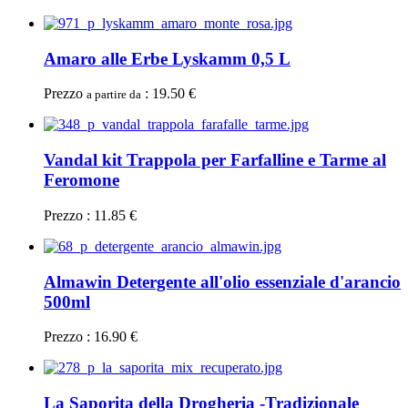
Amaro alle Erbe Lyskamm 0,5 L
Prezzo
: 19.50 €
a partire da
Vandal kit Trappola per Farfalline e Tarme al
Feromone
Prezzo : 11.85 €
Almawin Detergente all'olio essenziale d'arancio
500ml
Prezzo : 16.90 €
La Saporita della Drogheria -Tradizionale