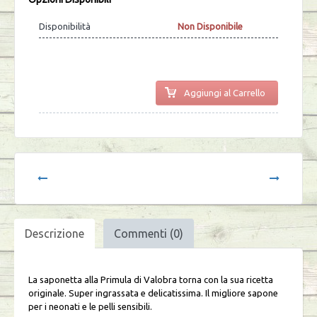
Disponibilità
Non Disponibile
Aggiungi al Carrello
Descrizione
Commenti (0)
La saponetta alla Primula di Valobra torna con la sua ricetta
originale. Super ingrassata e delicatissima. Il migliore sapone
per i neonati e le pelli sensibili.