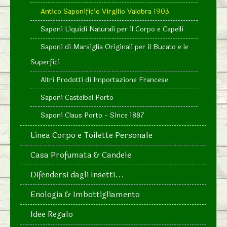
Antico Saponificio Virgilio Valobra 1903
Saponi Liquidi Naturali per il Corpo e Capelli
Saponi di Marsiglia Originali per il Bucato e le
Superfici
Altri Prodotti di Importazione Francese
Saponi Castelbel Porto
Saponi Claus Porto - Since 1887
Linea Corpo e Toilette Personale
Casa Profumata & Candele
Difendersi dagli Insetti...
Enologia & Imbottigliamento
Idee Regalo