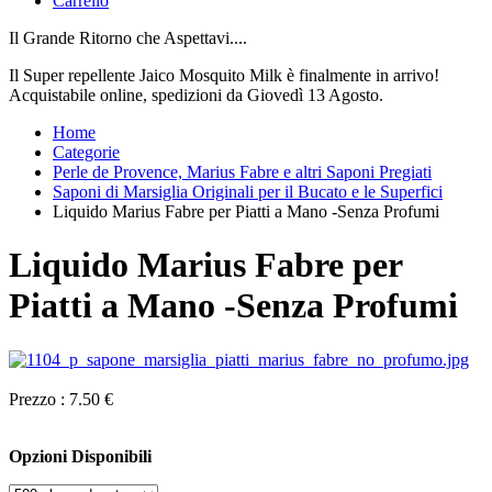
Carrello
Il Grande Ritorno che Aspettavi....
Il Super repellente Jaico Mosquito Milk è finalmente in arrivo!
Acquistabile online, spedizioni da Giovedì 13 Agosto.
Home
Categorie
Perle de Provence, Marius Fabre e altri Saponi Pregiati
Saponi di Marsiglia Originali per il Bucato e le Superfici
Liquido Marius Fabre per Piatti a Mano -Senza Profumi
Liquido Marius Fabre per
Piatti a Mano -Senza Profumi
Prezzo :
7.50 €
Opzioni Disponibili