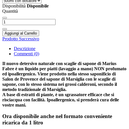
Disponibilità
Disponibile
Quantità
Aggiungi al Carrello
Prodotto Successivo
Descrizione
Commenti (0)
Il nuovo detersivo naturale con scaglie di sapone di Marius
Fabre è un liquido per piatti (lavaggio a mano) NON profumato
ed ipoallergenico. Viene prodotto nella stesso saponificio di
Salon de Provence del sapone di Marsiglia con le scaglie di
sapone, con lo stesso sistema nei grossi calderoni, secondo il
metodo tradizionale di Marsiglia.
A base di estratti di piante, è un sgrassatore efficace che si
risciacqua con facilità. Ipoallergenico, si prenderà cura delle
vostre mani.
Ora disponibile anche nel formato conveniente
ricarica da 1 litro