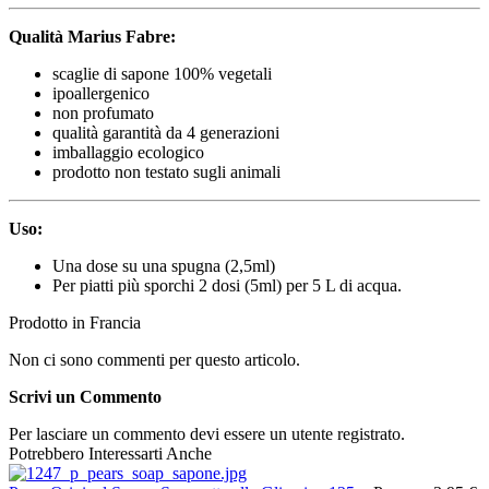
Qualità Marius Fabre:
scaglie di sapone 100% vegetali
ipoallergenico
non profumato
qualità garantità da 4 generazioni
imballaggio ecologico
prodotto non testato sugli animali
Uso:
Una dose su una spugna (2,5ml)
Per piatti più sporchi 2 dosi (5ml) per 5 L di acqua.
Prodotto in Francia
Non ci sono commenti per questo articolo.
Scrivi un Commento
Per lasciare un commento devi essere un utente registrato.
Potrebbero Interessarti Anche