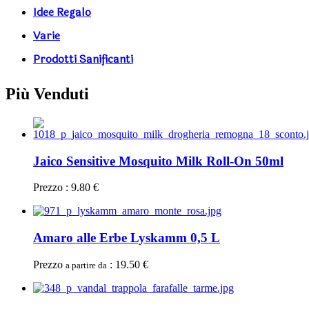
Idee Regalo
Varie
Prodotti Sanificanti
Più Venduti
Jaico Sensitive Mosquito Milk Roll-On 50ml
Prezzo : 9.80 €
Amaro alle Erbe Lyskamm 0,5 L
Prezzo
: 19.50 €
a partire da