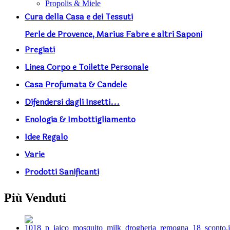
Propolis & Miele
Cura della Casa e dei Tessuti
Perle de Provence, Marius Fabre e altri Saponi
Pregiati
Linea Corpo e Toilette Personale
Casa Profumata & Candele
Difendersi dagli Insetti...
Enologia & Imbottigliamento
Idee Regalo
Varie
Prodotti Sanificanti
Più Venduti