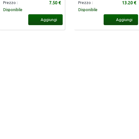
7.50 €
13.20 €
Prezzo :
Prezzo :
Disponibile
Disponibile
Aggiungi
Aggiungi