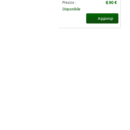
8.90 €
Prezzo :
Disponibile
Aggiungi