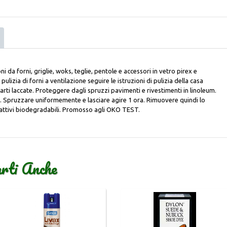
 da forni, griglie, woks, teglie, pentole e accessori in vetro pirex e
 pulizia di forni a ventilazione seguire le istruzioni di pulizia della casa
arti laccate. Proteggere dagli spruzzi pavimenti e rivestimenti in linoleum.
. Spruzzare uniformemente e lasciare agire 1 ora. Rimuovere quindi lo
attivi biodegradabili. Promosso agli OKO TEST.
arti Anche