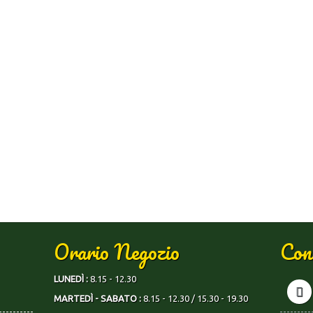
Orario Negozio
Con
LUNEDÌ :
8.15 - 12.30
MARTEDÌ - SABATO :
8.15 - 12.30 / 15.30 - 19.30