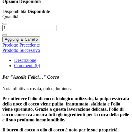
Opzioni Disponibili
Disponibilità
Disponibile
Quantità
Aggiungi al Carrello
Prodotto Precedente
Prodotto Successivo
Descrizione
Commenti (0)
Per "Ascelle Felici…" Cocco
Nota olfattiva: rosata, dolce, luminosa
Per ottenere l'olio di cocco biologico utilizzato, la polpa essiccata
della noce di cocco viene pulita, frantumata, sfaldata e l'olio
viene spremuto. Grazie a questa lavorazione delicata, l'olio di
cocco conserva ancora tutti gli ingredienti per la cura della pelle
e il suo profumo inconfondibile.
Il burro di cocco o olio di cocco è noto per le sue proprietà