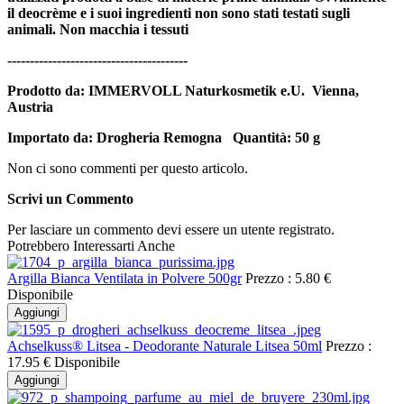
il deocrème e i suoi ingredienti non sono stati testati sugli
animali. Non macchia i tessuti
----------------------------------------
Prodotto da: IMMERVOLL Naturkosmetik e.U. Vienna,
Austria
Importato da: Drogheria Remogna
Quantità: 50 g
Non ci sono commenti per questo articolo.
Scrivi un Commento
Per lasciare un commento devi essere un utente registrato.
Potrebbero Interessarti Anche
Argilla Bianca Ventilata in Polvere 500gr
Prezzo :
5.80 €
Disponibile
Aggiungi
Achselkuss® Litsea - Deodorante Naturale Litsea 50ml
Prezzo :
17.95 €
Disponibile
Aggiungi