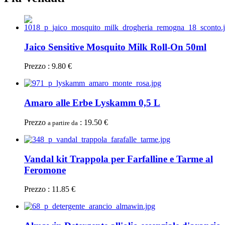
Jaico Sensitive Mosquito Milk Roll-On 50ml
Prezzo : 9.80 €
Amaro alle Erbe Lyskamm 0,5 L
Prezzo
: 19.50 €
a partire da
Vandal kit Trappola per Farfalline e Tarme al
Feromone
Prezzo : 11.85 €