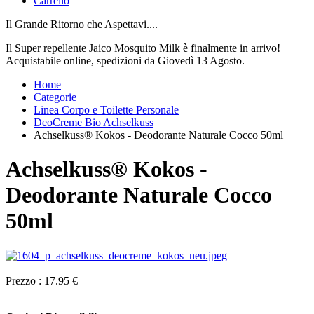
Carrello
Il Grande Ritorno che Aspettavi....
Il Super repellente Jaico Mosquito Milk è finalmente in arrivo!
Acquistabile online, spedizioni da Giovedì 13 Agosto.
Home
Categorie
Linea Corpo e Toilette Personale
DeoCreme Bio Achselkuss
Achselkuss® Kokos - Deodorante Naturale Cocco 50ml
Achselkuss® Kokos -
Deodorante Naturale Cocco
50ml
Prezzo :
17.95 €