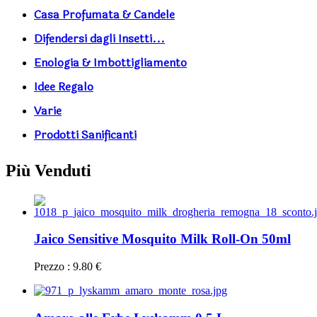
Casa Profumata & Candele
Difendersi dagli Insetti...
Enologia & Imbottigliamento
Idee Regalo
Varie
Prodotti Sanificanti
Più Venduti
Jaico Sensitive Mosquito Milk Roll-On 50ml
Prezzo : 9.80 €