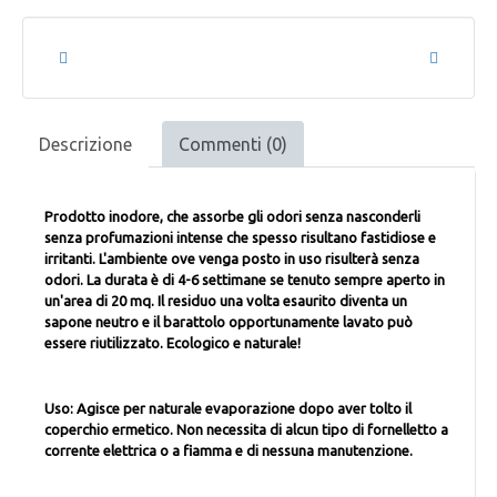
Descrizione
Commenti (0)
Prodotto inodore, che assorbe gli odori senza nasconderli
senza profumazioni intense che spesso risultano fastidiose e
irritanti. L'ambiente ove venga posto in uso risulterà senza
odori. La durata è di 4-6 settimane se tenuto sempre aperto in
un'area di 20 mq. Il residuo una volta esaurito diventa un
sapone neutro e il barattolo opportunamente lavato può
essere riutilizzato. Ecologico e naturale!
Uso: Agisce per naturale evaporazione dopo aver tolto il
coperchio ermetico. Non necessita di alcun tipo di fornelletto a
corrente elettrica o a fiamma e di nessuna manutenzione.