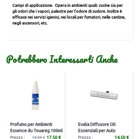
Campi di applicazione. Opera in ambienti quali: cucine sia per
gli odori che i vapori, palestre per l'odore di sudore. Inoltre è
efficace nei servizi igienici, nei locali per fumatori, nelle cantine,
negli ascensori, etc.
Potrebbero Interessarti Anche
Profumo per Ambienti
Evalia Diffusore Oli
Essence du Touareg 100ml
Essenziali per Auto
17.50 €
14.50 €
Prezzo :
18.00 €
Prezzo :