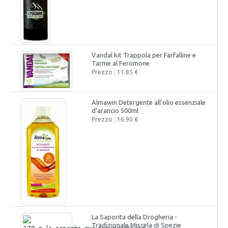
Vandal kit Trappola per Farfalline e
Tarme al Feromone
Prezzo : 11.85 €
Almawin Detergente all'olio essenziale
d'arancio 500ml
Prezzo : 16.90 €
La Saporita della Drogheria -
Tradizionale Miscela di Spezie