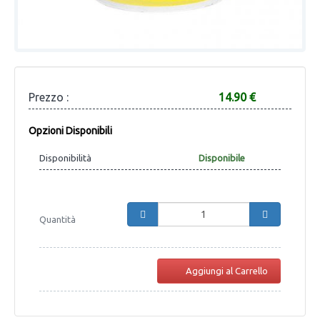
Prezzo :
14.90 €
Opzioni Disponibili
Disponibilità
Disponibile
Quantità
Aggiungi al Carrello