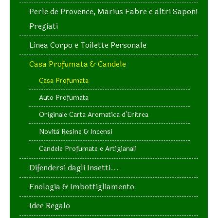
Perle de Provence, Marius Fabre e altri Saponi
Pregiati
Linea Corpo e Toilette Personale
Casa Profumata & Candele
Casa Profumata
Auto Profumata
Originale Carta Aromatica d'Eritrea
Novità Resine & Incensi
Candele Profumate e Artigianali
Difendersi dagli Insetti...
Enologia & Imbottigliamento
Idee Regalo