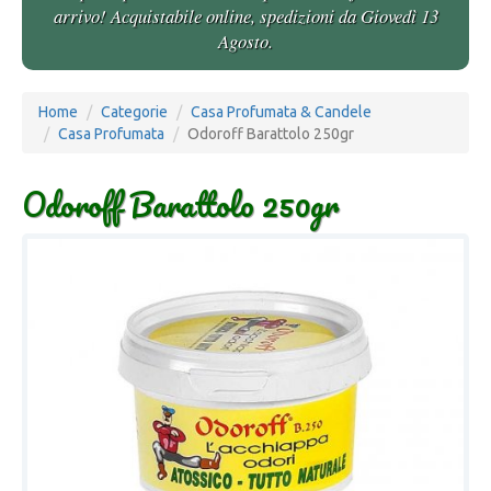
arrivo! Acquistabile online, spedizioni da Giovedì 13
Agosto.
Home
Categorie
Casa Profumata & Candele
Casa Profumata
Odoroff Barattolo 250gr
Odoroff Barattolo 250gr