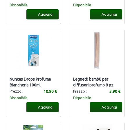
Disponibile
Disponibile
Aggiungi
Aggiungi
Nuncas Drops Profuma
Legnetti bambù per
Biancheria 100ml
diffusori profumo 8 pz
10.90 €
3.90 €
Prezzo :
Prezzo :
Disponibile
Disponibile
Aggiungi
Aggiungi