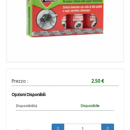
Prezzo :
2.50 €
Opzioni Disponibili
Disponibilità
Disponibile