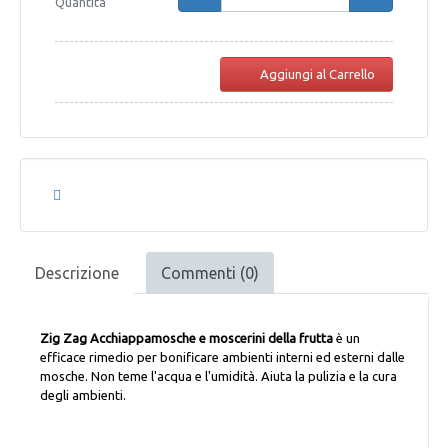
Quantità
Aggiungi al Carrello
Descrizione
Commenti (0)
Zig Zag Acchiappamosche e moscerini della frutta
è un
efficace rimedio per bonificare ambienti interni ed esterni dalle
mosche. Non teme l'acqua e l'umidità. Aiuta la pulizia e la cura
degli ambienti.