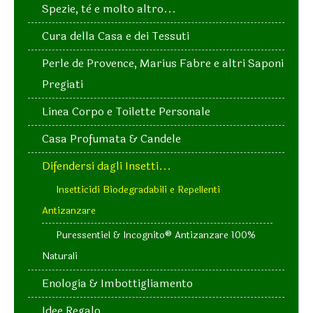
Spezie, tè e molto altro...
Cura della Casa e dei Tessuti
Perle de Provence, Marius Fabre e altri Saponi
Pregiati
Linea Corpo e Toilette Personale
Casa Profumata & Candele
Difendersi dagli Insetti...
Insetticidi Biodegradabili e Repellenti
Antizanzare
Puressentiel & Incognito® Antizanzare 100%
Naturali
Enologia & Imbottigliamento
Idee Regalo