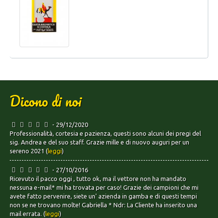
Dicono di noi
- 29/12/2020
Professionalità, cortesia e pazienza, questi sono alcuni dei pregi del
sig. Andrea e del suo staff. Grazie mille e di nuovo auguri per un
sereno 2021 (
leggi
)
- 27/10/2016
Ricevuto il pacco oggi , tutto ok, ma il vettore non ha mandato
nessuna e-mail* mi ha trovata per caso! Grazie dei campioni che mi
avete fatto pervenire, siete un' azienda in gamba e di questi tempi
non se ne trovano molte! Gabriella * Ndr: La Cliente ha inserito una
mail errata. (
leggi
)