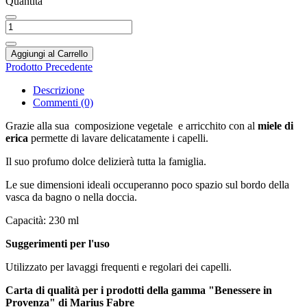
Quantità
Aggiungi al Carrello
Prodotto Precedente
Descrizione
Commenti (0)
Grazie alla sua
composizione vegetale
e arricchito con al
miele di
erica
permette di lavare delicatamente i capelli.
Il suo profumo dolce delizierà tutta la famiglia.
Le sue dimensioni ideali occuperanno poco spazio sul bordo della
vasca da bagno o nella doccia.
Capacità: 230 ml
Suggerimenti per l'uso
Utilizzato per lavaggi frequenti e regolari dei capelli.
Carta di qualità per i prodotti della gamma "Benessere in
Provenza" di Marius Fabre