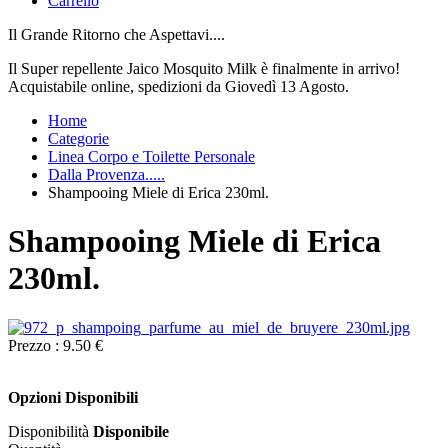
Carrello
Il Grande Ritorno che Aspettavi....
Il Super repellente Jaico Mosquito Milk è finalmente in arrivo!
Acquistabile online, spedizioni da Giovedì 13 Agosto.
Home
Categorie
Linea Corpo e Toilette Personale
Dalla Provenza.....
Shampooing Miele di Erica 230ml.
Shampooing Miele di Erica
230ml.
Prezzo :
9.50 €
Opzioni Disponibili
Disponibilità
Disponibile