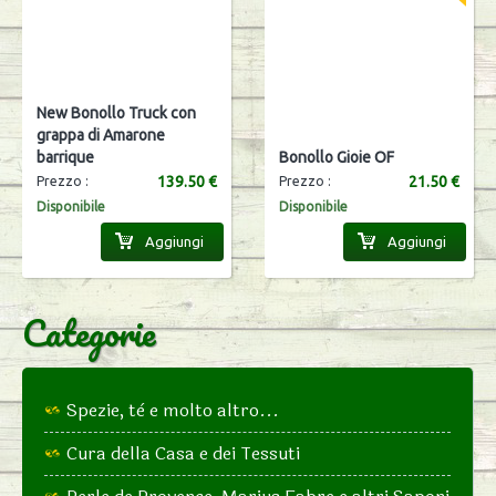
New Bonollo Truck con
grappa di Amarone
barrique
Bonollo Gioie OF
139.50 €
21.50 €
Prezzo :
Prezzo :
Disponibile
Disponibile
Aggiungi
Aggiungi
Categorie
Spezie, tè e molto altro...
Cura della Casa e dei Tessuti