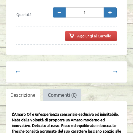
Quantità
Aggiungi al Carrello
Descrizione
Commenti (0)
L’Amaro Of è un’esperienza sensoriale esclusiva ed inimitabile.
Nata dalla volontà di proporre un Amaro moderno ed
innovativo. Delicato al naso. Ricco ed equilibrato in bocca. Le
fresche tonalità agrumate del suo carattere lasciano spazio alle