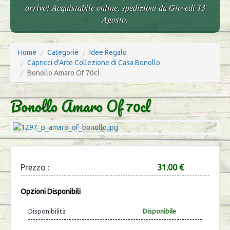
arrivo! Acquistabile online, spedizioni da Giovedì 13
Agosto.
Home
Categorie
Idee Regalo
Capricci d'Arte Collezione di Casa Bonollo
Bonollo Amaro Of 70cl
Bonollo Amaro Of 70cl
Prezzo :
31.00 €
Opzioni Disponibili
Disponibilità
Disponibile