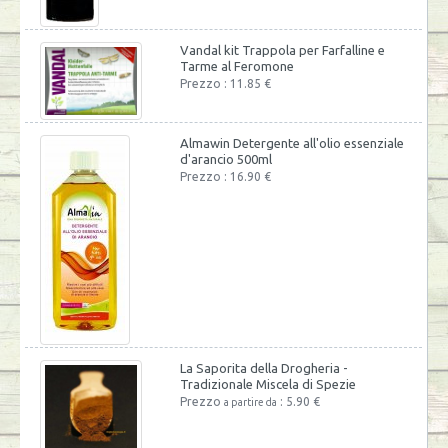
Vandal kit Trappola per Farfalline e
Tarme al Feromone
Prezzo : 11.85 €
Almawin Detergente all'olio essenziale
d'arancio 500ml
Prezzo : 16.90 €
La Saporita della Drogheria -
Tradizionale Miscela di Spezie
Prezzo
: 5.90 €
a partire da