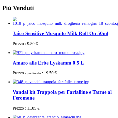
Più Venduti
Jaico Sensitive Mosquito Milk Roll-On 50ml
Prezzo : 9.80 €
Amaro alle Erbe Lyskamm 0,5 L
Prezzo
: 19.50 €
a partire da
Vandal kit Trappola per Farfalline e Tarme al
Feromone
Prezzo : 11.85 €