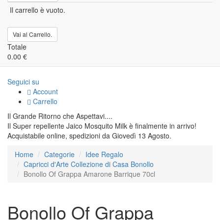
Il carrello è vuoto.
Vai al Carrello.
Totale
0.00 €
Seguici su
Account
Carrello
Il Grande Ritorno che Aspettavi....
Il Super repellente Jaico Mosquito Milk è finalmente in arrivo!
Acquistabile online, spedizioni da Giovedì 13 Agosto.
Home
Categorie
Idee Regalo
Capricci d'Arte Collezione di Casa Bonollo
Bonollo Of Grappa Amarone Barrique 70cl
Bonollo Of Grappa