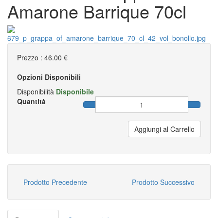
Amarone Barrique 70cl
Prezzo :
46.00 €
Opzioni Disponibili
Disponibilità
Disponibile
Quantità
Aggiungi al Carrello
Prodotto Precedente
Prodotto Successivo