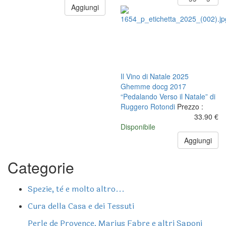
Aggiungi
Il Vino di Natale 2025
Ghemme docg 2017
“Pedalando Verso il Natale” di
Ruggero Rotondi
Prezzo :
33.90 €
Disponibile
Aggiungi
Categorie
Spezie, tè e molto altro...
Cura della Casa e dei Tessuti
Perle de Provence, Marius Fabre e altri Saponi