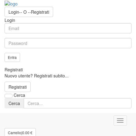
Login
-- O --
Registrati
Login
Entra
Registrati
Nuovo utente? Registrati subito...
Registrati
Cerca
Cerca
Carrello
|
0.00 €