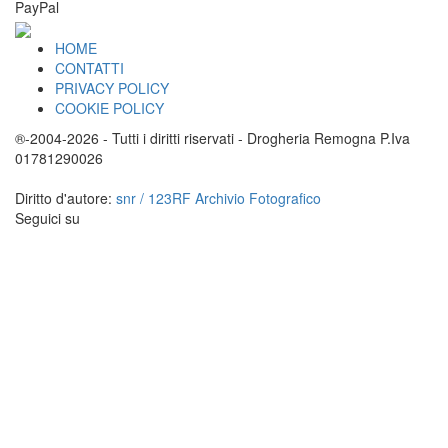
PayPal
HOME
CONTATTI
PRIVACY POLICY
COOKIE POLICY
®-2004-2026 - Tutti i diritti riservati - Drogheria Remogna P.Iva
01781290026
Diritto d'autore:
snr / 123RF Archivio Fotografico
Seguici su