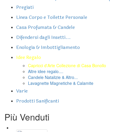
Pregiati
Linea Corpo e Toilette Personale
Casa Profumata & Candele
Difendersi dagli Insetti...
Enologia & Imbottigliamento
Idee Regalo
Capricci d'Arte Collezione di Casa Bonollo
Altre idee regalo....
Candele Natalizie & Altro...
Lavagnette Magnetiche & Calamite
Varie
Prodotti Sanificanti
Più Venduti