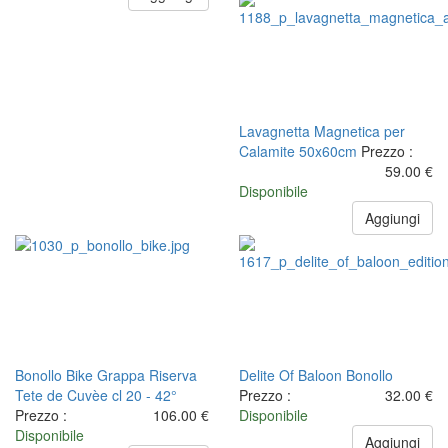
Lavagnetta Magnetica per
Calamite 50x60cm
Prezzo :
59.00 €
Disponibile
Aggiungi
Bonollo Bike Grappa Riserva
Delite Of Baloon Bonollo
Tete de Cuvèe cl 20 - 42°
Prezzo :
32.00 €
Prezzo :
106.00 €
Disponibile
Disponibile
Aggiungi