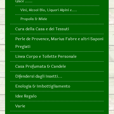
Glace'......
Vini, Alcool Bio, Liquori Alpini e....
Propolis & Miele
Cura della Casa e dei Tessuti
Perle de Provence, Marius Fabre e altri Saponi
Pregiati
Linea Corpo e Toilette Personale
Casa Profumata & Candele
Difendersi dagli Insetti...
Enologia & Imbottigliamento
Idee Regalo
Varie