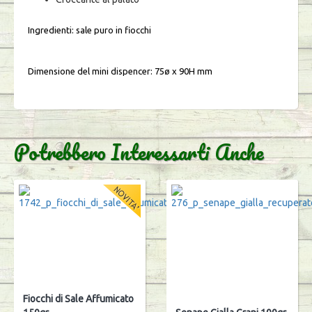
Ingredienti: sale puro in fiocchi
Dimensione del mini dispencer: 75ø x 90H mm
Potrebbero Interessarti Anche
Fiocchi di Sale Affumicato