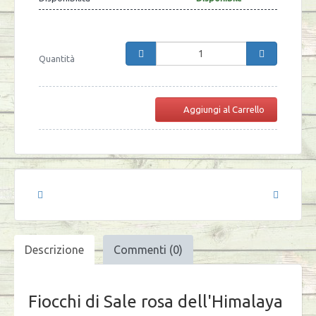
Quantità
Aggiungi al Carrello
Descrizione
Commenti (0)
Fiocchi di Sale rosa dell'Himalaya