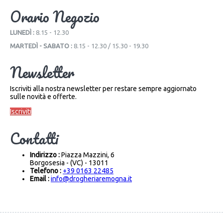
Orario Negozio
LUNEDÌ :
8.15 - 12.30
MARTEDÌ - SABATO :
8.15 - 12.30 / 15.30 - 19.30
Newsletter
Iscriviti alla nostra newsletter per restare sempre aggiornato
sulle novità e offerte.
Iscriviti
Contatti
Indirizzo :
Piazza Mazzini, 6
Borgosesia - (VC) - 13011
Telefono :
+39 0163 22485
Email :
info@drogheriaremogna.it