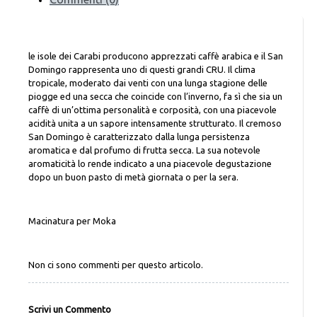
le isole dei Carabi producono apprezzati caffè arabica e il San
Domingo rappresenta uno di questi grandi CRU. Il clima
tropicale, moderato dai venti con una lunga stagione delle
piogge ed una secca che coincide con l’inverno, fa sì che sia un
caffè di un’ottima personalità e corposità, con una piacevole
acidità unita a un sapore intensamente strutturato. Il cremoso
San Domingo è caratterizzato dalla lunga persistenza
aromatica e dal profumo di frutta secca. La sua notevole
aromaticità lo rende indicato a una piacevole degustazione
dopo un buon pasto di metà giornata o per la sera.
Macinatura per Moka
Non ci sono commenti per questo articolo.
Scrivi un Commento