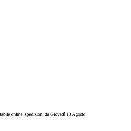
stabile online, spedizioni da Giovedì 13 Agosto.