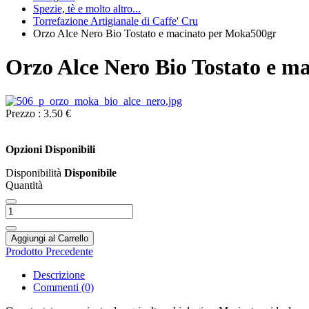
Spezie, tè e molto altro...
Torrefazione Artigianale di Caffe' Cru
Orzo Alce Nero Bio Tostato e macinato per Moka500gr
Orzo Alce Nero Bio Tostato e m
Prezzo :
3.50 €
Opzioni Disponibili
Disponibilità
Disponibile
Quantità
Aggiungi al Carrello
Prodotto Precedente
Descrizione
Commenti (0)