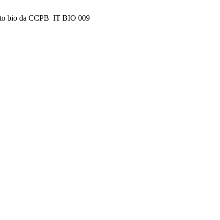
ificato bio da CCPB IT BIO 009