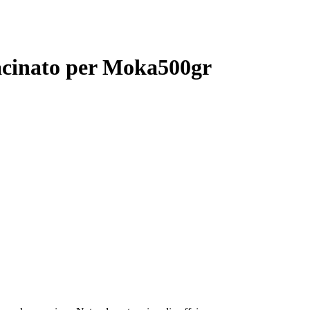
acinato per Moka500gr