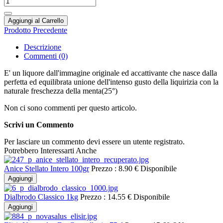
Aggiungi al Carrello
Prodotto Precedente
Descrizione
Commenti (0)
E' un liquore dall'immagine originale ed accattivante che nasce dalla
perfetta ed equilibrata unione dell'intenso gusto della liquirizia con la
naturale freschezza della menta(25°)
Non ci sono commenti per questo articolo.
Scrivi un Commento
Per lasciare un commento devi essere un utente registrato.
Potrebbero Interessarti Anche
Anice Stellato Intero 100gr
Prezzo :
8.90 €
Disponibile
Aggiungi
Dialbrodo Classico 1kg
Prezzo :
14.55 €
Disponibile
Aggiungi