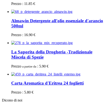
Prezzo : 11.85 €
Almawin Detergente all'olio essenziale d'arancio
500ml
Prezzo : 16.90 €
La Saporita della Drogheria -Tradizionale
Miscela di Spezie
Prezzo
: 5.90 €
a partire da
Carta Aromatica d'Eritrea 24 foglietti
Prezzo : 5.80 €
Dicono di noi