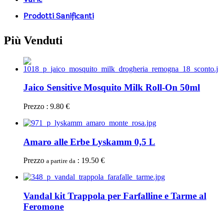
Prodotti Sanificanti
Più Venduti
Jaico Sensitive Mosquito Milk Roll-On 50ml
Prezzo : 9.80 €
Amaro alle Erbe Lyskamm 0,5 L
Prezzo
: 19.50 €
a partire da
Vandal kit Trappola per Farfalline e Tarme al
Feromone